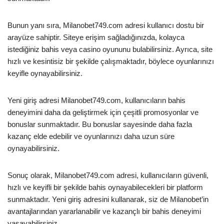
Bunun yanı sıra, Milanobet749.com adresi kullanıcı dostu bir
arayüze sahiptir. Siteye erişim sağladığınızda, kolayca
istediğiniz bahis veya casino oyununu bulabilirsiniz. Ayrıca, site
hızlı ve kesintisiz bir şekilde çalışmaktadır, böylece oyunlarınızı
keyifle oynayabilirsiniz.
Yeni giriş adresi Milanobet749.com, kullanıcıların bahis
deneyimini daha da geliştirmek için çeşitli promosyonlar ve
bonuslar sunmaktadır. Bu bonuslar sayesinde daha fazla
kazanç elde edebilir ve oyunlarınızı daha uzun süre
oynayabilirsiniz.
Sonuç olarak, Milanobet749.com adresi, kullanıcıların güvenli,
hızlı ve keyifli bir şekilde bahis oynayabilecekleri bir platform
sunmaktadır. Yeni giriş adresini kullanarak, siz de Milanobet’in
avantajlarından yararlanabilir ve kazançlı bir bahis deneyimi
yaşayabilirsiniz.