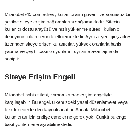
Milanobet749.com adresi, kullanıcıların güvenli ve sorunsuz bir
şekilde siteye erişim sağlamalarını sağlamaktadır. Sitenin
kullanıcı dostu arayüzü ve hızlı yüklenme süresi, kullanıcı
deneyimini olumlu yönde etkilemektedir. Ayrıca, yeni giriş adresi
üzerinden siteye erişen kullanıcılar, yüksek oranlarla bahis
yapma ve çeşitli casino oyunlarını oynama avantajına da
sahiptir.
Siteye Erişim Engeli
Milanobet bahis sitesi, zaman zaman erişim engeliyle
karşılaşabilir. Bu engel, ülkemizdeki yasal düzenlemeler veya
teknik nedenlerden kaynaklanabilir. Ancak, Milanobet
kullanıcıları için endişe etmelerine gerek yok. Çünkü bu engel,
basit yöntemlerle aşılabilmektedir.