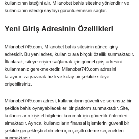
kullanıcının isteğini alır, Milanobet bahis sitesine yönlendirir ve
kullanıcının istediği sayfayı görüntülemesini sağlar.
Yeni Giriş Adresinin Özellikleri
Milanobet749.com, Milanobet bahis sitesinin güncel giriş
adresidir. Bu yeni adres, kullanıcılara birçok özellik sunmaktadır.
İlk olarak, siteye erişim sağlamak için güncel giriş adresini
kullanmanız gerekmektedir. Milanobet749.com adresini
tarayıcınıza yazarak hızlı ve kolay bir şekilde siteye
erişebilirsiniz.
Milanobet749.com adresi, kullanıcıların güvenli ve sorunsuz bir
şekilde bahis oynayabilecekleri bir platform sunmaktadır. Site,
kullanıcıların kişisel bilgilerini korumak için güvenlik önlemleri
almaktadır. Ayrıca, kullanıcıların finansal işlemlerini güvenli bir
şekilde gerçekleştirebilmeleri için çeşitli ödeme seçenekleri
sunmaktadır.