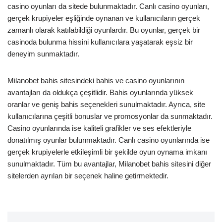
casino oyunları da sitede bulunmaktadır. Canlı casino oyunları,
gerçek krupiyeler eşliğinde oynanan ve kullanıcıların gerçek
zamanlı olarak katılabildiği oyunlardır. Bu oyunlar, gerçek bir
casinoda bulunma hissini kullanıcılara yaşatarak eşsiz bir
deneyim sunmaktadır.
Milanobet bahis sitesindeki bahis ve casino oyunlarının
avantajları da oldukça çeşitlidir. Bahis oyunlarında yüksek
oranlar ve geniş bahis seçenekleri sunulmaktadır. Ayrıca, site
kullanıcılarına çeşitli bonuslar ve promosyonlar da sunmaktadır.
Casino oyunlarında ise kaliteli grafikler ve ses efektleriyle
donatılmış oyunlar bulunmaktadır. Canlı casino oyunlarında ise
gerçek krupiyelerle etkileşimli bir şekilde oyun oynama imkanı
sunulmaktadır. Tüm bu avantajlar, Milanobet bahis sitesini diğer
sitelerden ayrılan bir seçenek haline getirmektedir.