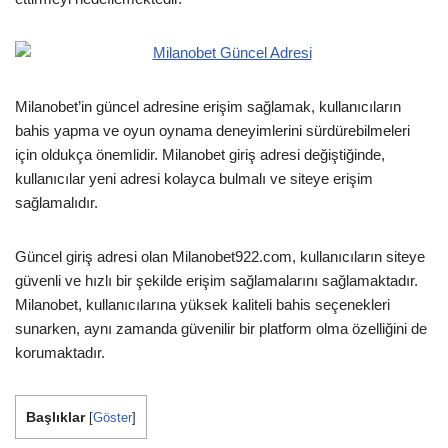
Milanobet’in güncel adresine erişim sağlamak, kullanıcıların
bahis yapma ve oyun oynama deneyimlerini sürdürebilmeleri
için oldukça önemlidir. Milanobet giriş adresi değiştiğinde,
kullanıcılar yeni adresi kolayca bulmalı ve siteye erişim
sağlamalıdır.
Güncel giriş adresi olan Milanobet922.com, kullanıcıların siteye
güvenli ve hızlı bir şekilde erişim sağlamalarını sağlamaktadır.
Milanobet, kullanıcılarına yüksek kaliteli bahis seçenekleri
sunarken, aynı zamanda güvenilir bir platform olma özelliğini de
korumaktadır.
Başlıklar
[
Göster
]