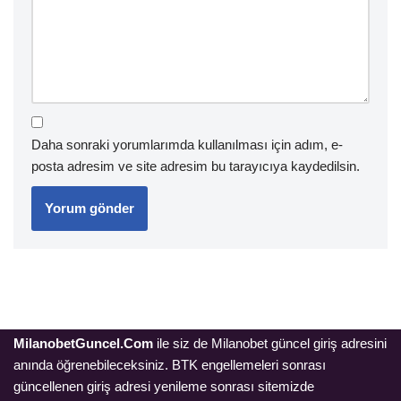
Daha sonraki yorumlarımda kullanılması için adım, e-
posta adresim ve site adresim bu tarayıcıya kaydedilsin.
MilanobetGuncel.Com
ile siz de Milanobet güncel giriş adresini
anında öğrenebileceksiniz. BTK engellemeleri sonrası
güncellenen giriş adresi yenileme sonrası sitemizde