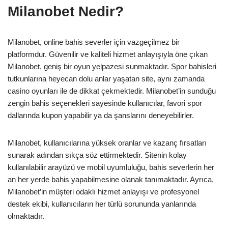
Milanobet Nedir?
Milanobet, online bahis severler için vazgeçilmez bir
platformdur. Güvenilir ve kaliteli hizmet anlayışıyla öne çıkan
Milanobet, geniş bir oyun yelpazesi sunmaktadır. Spor bahisleri
tutkunlarına heyecan dolu anlar yaşatan site, aynı zamanda
casino oyunları ile de dikkat çekmektedir. Milanobet’in sunduğu
zengin bahis seçenekleri sayesinde kullanıcılar, favori spor
dallarında kupon yapabilir ya da şanslarını deneyebilirler.
Milanobet, kullanıcılarına yüksek oranlar ve kazanç fırsatları
sunarak adından sıkça söz ettirmektedir. Sitenin kolay
kullanılabilir arayüzü ve mobil uyumluluğu, bahis severlerin her
an her yerde bahis yapabilmesine olanak tanımaktadır. Ayrıca,
Milanobet’in müşteri odaklı hizmet anlayışı ve profesyonel
destek ekibi, kullanıcıların her türlü sorununda yanlarında
olmaktadır.