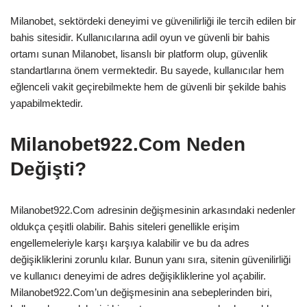
Milanobet, sektördeki deneyimi ve güvenilirliği ile tercih edilen bir
bahis sitesidir. Kullanıcılarına adil oyun ve güvenli bir bahis
ortamı sunan Milanobet, lisanslı bir platform olup, güvenlik
standartlarına önem vermektedir. Bu sayede, kullanıcılar hem
eğlenceli vakit geçirebilmekte hem de güvenli bir şekilde bahis
yapabilmektedir.
Milanobet922.Com Neden
Değişti?
Milanobet922.Com adresinin değişmesinin arkasındaki nedenler
oldukça çeşitli olabilir. Bahis siteleri genellikle erişim
engellemeleriyle karşı karşıya kalabilir ve bu da adres
değişikliklerini zorunlu kılar. Bunun yanı sıra, sitenin güvenilirliği
ve kullanıcı deneyimi de adres değişikliklerine yol açabilir.
Milanobet922.Com’un değişmesinin ana sebeplerinden biri,