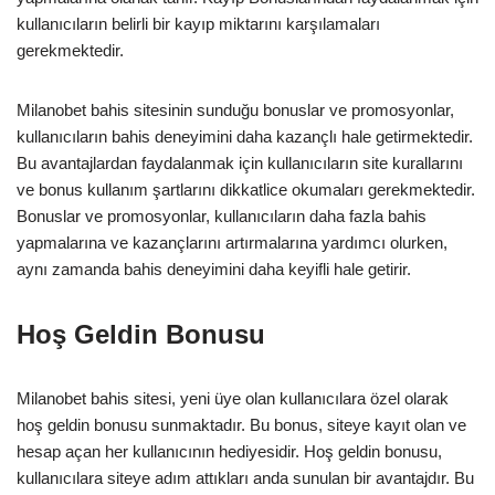
kullanıcıların belirli bir kayıp miktarını karşılamaları
gerekmektedir.
Milanobet bahis sitesinin sunduğu bonuslar ve promosyonlar,
kullanıcıların bahis deneyimini daha kazançlı hale getirmektedir.
Bu avantajlardan faydalanmak için kullanıcıların site kurallarını
ve bonus kullanım şartlarını dikkatlice okumaları gerekmektedir.
Bonuslar ve promosyonlar, kullanıcıların daha fazla bahis
yapmalarına ve kazançlarını artırmalarına yardımcı olurken,
aynı zamanda bahis deneyimini daha keyifli hale getirir.
Hoş Geldin Bonusu
Milanobet bahis sitesi, yeni üye olan kullanıcılara özel olarak
hoş geldin bonusu sunmaktadır. Bu bonus, siteye kayıt olan ve
hesap açan her kullanıcının hediyesidir. Hoş geldin bonusu,
kullanıcılara siteye adım attıkları anda sunulan bir avantajdır. Bu