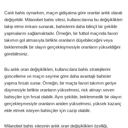
Canlı bahis oynarken, maçın gidişatına göre oranlar anlık olarak
değişebilir. Milanobet bahis sitesi, kullanıcılarına bu değişiklikleri
takip etme imkanı sunarak, bahislerini daha bilinçli bir şekilde
yapmalarını sağlamaktadır. Örneğin, bir futbol maçında favori
takımın gol atmasıyla birlikte oranların düşebileceğini veya
beklenmedik bir olayın gerçekleşmesiyle oranların yükseldiğini
görebilirsiniz.
Bu anlık oran değişiklikleri, kullanıcılara bahis stratejilerini
güncelleme ve maçın seyrine göre daha avantajlı bahisler
yapma fırsatı sunar. Örneğin, bir maçta favori takımın geriye
düşmesiyle birlikte oranların yükselmesi, risk almayı seven
bahisçiler için fırsat olabilir. Aynı şekilde, beklenmedik bir olayın
gerçekleşmesiyle oranların aniden yükselmesi, yüksek kazanç
elde etmek isteyen bahisçiler için cazip olabilir.
Milanobet bahis sitesinin anlık oran değişiklikleri özelliği,