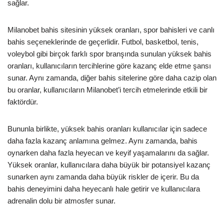
sağlar.
Milanobet bahis sitesinin yüksek oranları, spor bahisleri ve canlı
bahis seçeneklerinde de geçerlidir. Futbol, basketbol, tenis,
voleybol gibi birçok farklı spor branşında sunulan yüksek bahis
oranları, kullanıcıların tercihlerine göre kazanç elde etme şansı
sunar. Aynı zamanda, diğer bahis sitelerine göre daha cazip olan
bu oranlar, kullanıcıların Milanobet’i tercih etmelerinde etkili bir
faktördür.
Bununla birlikte, yüksek bahis oranları kullanıcılar için sadece
daha fazla kazanç anlamına gelmez. Aynı zamanda, bahis
oynarken daha fazla heyecan ve keyif yaşamalarını da sağlar.
Yüksek oranlar, kullanıcılara daha büyük bir potansiyel kazanç
sunarken aynı zamanda daha büyük riskler de içerir. Bu da
bahis deneyimini daha heyecanlı hale getirir ve kullanıcılara
adrenalin dolu bir atmosfer sunar.