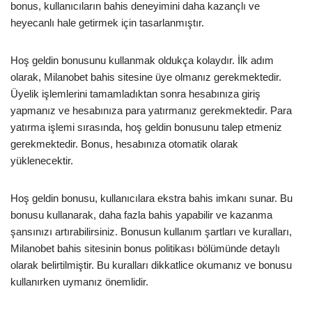
bonus, kullanıcıların bahis deneyimini daha kazançlı ve
heyecanlı hale getirmek için tasarlanmıştır.
Hoş geldin bonusunu kullanmak oldukça kolaydır. İlk adım
olarak, Milanobet bahis sitesine üye olmanız gerekmektedir.
Üyelik işlemlerini tamamladıktan sonra hesabınıza giriş
yapmanız ve hesabınıza para yatırmanız gerekmektedir. Para
yatırma işlemi sırasında, hoş geldin bonusunu talep etmeniz
gerekmektedir. Bonus, hesabınıza otomatik olarak
yüklenecektir.
Hoş geldin bonusu, kullanıcılara ekstra bahis imkanı sunar. Bu
bonusu kullanarak, daha fazla bahis yapabilir ve kazanma
şansınızı artırabilirsiniz. Bonusun kullanım şartları ve kuralları,
Milanobet bahis sitesinin bonus politikası bölümünde detaylı
olarak belirtilmiştir. Bu kuralları dikkatlice okumanız ve bonusu
kullanırken uymanız önemlidir.