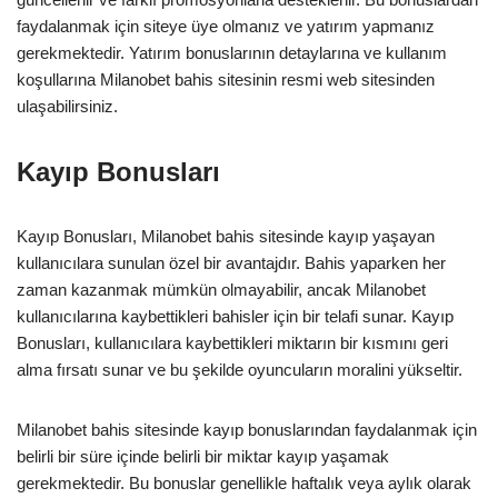
faydalanmak için siteye üye olmanız ve yatırım yapmanız
gerekmektedir. Yatırım bonuslarının detaylarına ve kullanım
koşullarına Milanobet bahis sitesinin resmi web sitesinden
ulaşabilirsiniz.
Kayıp Bonusları
Kayıp Bonusları, Milanobet bahis sitesinde kayıp yaşayan
kullanıcılara sunulan özel bir avantajdır. Bahis yaparken her
zaman kazanmak mümkün olmayabilir, ancak Milanobet
kullanıcılarına kaybettikleri bahisler için bir telafi sunar. Kayıp
Bonusları, kullanıcılara kaybettikleri miktarın bir kısmını geri
alma fırsatı sunar ve bu şekilde oyuncuların moralini yükseltir.
Milanobet bahis sitesinde kayıp bonuslarından faydalanmak için
belirli bir süre içinde belirli bir miktar kayıp yaşamak
gerekmektedir. Bu bonuslar genellikle haftalık veya aylık olarak