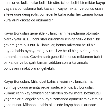
sunulur ve kullanıcılar belirli bir süre içinde belirli bir miktar kayıp
yaşarsa bonuslarına hak kazanır. Kayıp miktarı ve bonus oranı
siteye göre değişebilir, bu nedenle kullanıcılar her zaman bonus
kurallarını dikkatlice okumalıdır.
Kayıp Bonusları genellikle kullanıcıların hesaplarına otomatik
olarak yatırılır. Bu bonusları kullanmak için genellikle belirli bir
çevrim şartı bulunur. Kullanıcılar, bonus miktarını belirli bir
sayıda bahis oynayarak çevirmeli ve belirli bir çevrim şartını
tamamlamalıdır. Çevrim şartı genellikle bonus miktarının belirli
bir katıdır ve bu şartı tamamladıktan sonra kullanıcılar
bonuslarını nakit olarak çekebilir.
Kayıp Bonusları, Milanobet bahis sitesinin kullanıcılarına
sunmuş olduğu avantajlardan sadece biridir. Bu bonuslar,
kullanıcıların kaybettikleri bahislerden dolayı moral bozukluğu
yaşamalarını engellerken, aynı zamanda oyunculara ekstra bir
şans sunar. Milanobet bahis sitesinde kayıp bonuslarından