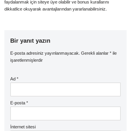
faydalanmak için siteye üye olabilir ve bonus kurallarını
dikkatlice okuyarak avantajlarından yararlanabilirsiniz.
Bir yanıt yazın
E-posta adresiniz yayınlanmayacak.
Gerekli alanlar
*
ile
işaretlenmişlerdir
Ad
*
E-posta
*
İnternet sitesi