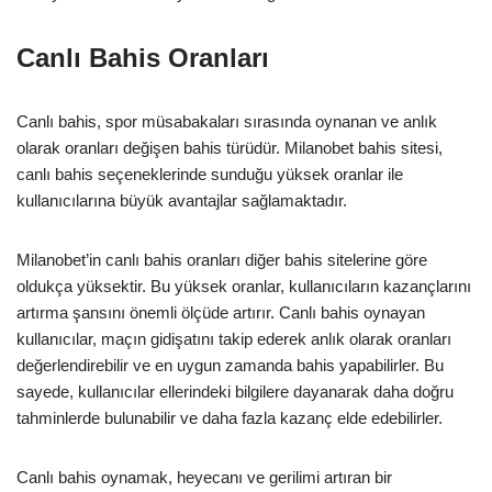
Canlı Bahis Oranları
Canlı bahis, spor müsabakaları sırasında oynanan ve anlık
olarak oranları değişen bahis türüdür. Milanobet bahis sitesi,
canlı bahis seçeneklerinde sunduğu yüksek oranlar ile
kullanıcılarına büyük avantajlar sağlamaktadır.
Milanobet’in canlı bahis oranları diğer bahis sitelerine göre
oldukça yüksektir. Bu yüksek oranlar, kullanıcıların kazançlarını
artırma şansını önemli ölçüde artırır. Canlı bahis oynayan
kullanıcılar, maçın gidişatını takip ederek anlık olarak oranları
değerlendirebilir ve en uygun zamanda bahis yapabilirler. Bu
sayede, kullanıcılar ellerindeki bilgilere dayanarak daha doğru
tahminlerde bulunabilir ve daha fazla kazanç elde edebilirler.
Canlı bahis oynamak, heyecanı ve gerilimi artıran bir