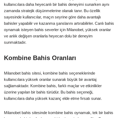
kullanıcılara daha heyecanlı bir bahis deneyimi sunarken aynı
zamanda stratejik düşünmelerine olanak tanır. Bu özellik
sayesinde kullanıcılar, maçın seyrine göre daha avantajlı
bahisler yapabilir ve kazanma şanslarını artırabilirler. Canlı bahis
oynamak isteyen bahis severler için Milanobet, yüksek oranlar
ve anlık değişen oranlarla heyecan dolu bir deneyim
sunmaktadır.
Kombine Bahis Oranları
Milanobet bahis sitesi, kombine bahis seçeneklerinde
kullanıcılara yüksek oranlar sunarak büyük bir avantaj
sağlamaktadır. Kombine bahis, farklı maçlar ve etkinlikler
üzerine yapılan bir bahis türüdür. Bu bahis seçeneği,
kullanıcılara daha yüksek kazanç elde etme fırsatı sunar.
Milanobet bahis sitesinde kombine bahis oynamak, tek bir bahis