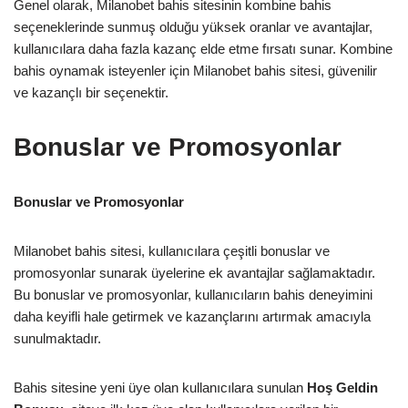
Genel olarak, Milanobet bahis sitesinin kombine bahis
seçeneklerinde sunmuş olduğu yüksek oranlar ve avantajlar,
kullanıcılara daha fazla kazanç elde etme fırsatı sunar. Kombine
bahis oynamak isteyenler için Milanobet bahis sitesi, güvenilir
ve kazançlı bir seçenektir.
Bonuslar ve Promosyonlar
Bonuslar ve Promosyonlar
Milanobet bahis sitesi, kullanıcılara çeşitli bonuslar ve
promosyonlar sunarak üyelerine ek avantajlar sağlamaktadır.
Bu bonuslar ve promosyonlar, kullanıcıların bahis deneyimini
daha keyifli hale getirmek ve kazançlarını artırmak amacıyla
sunulmaktadır.
Bahis sitesine yeni üye olan kullanıcılara sunulan
Hoş Geldin