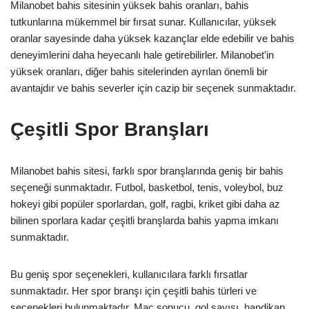
Milanobet bahis sitesinin yüksek bahis oranları, bahis
tutkunlarına mükemmel bir fırsat sunar. Kullanıcılar, yüksek
oranlar sayesinde daha yüksek kazançlar elde edebilir ve bahis
deneyimlerini daha heyecanlı hale getirebilirler. Milanobet’in
yüksek oranları, diğer bahis sitelerinden ayrılan önemli bir
avantajdır ve bahis severler için cazip bir seçenek sunmaktadır.
Çeşitli Spor Branşları
Milanobet bahis sitesi, farklı spor branşlarında geniş bir bahis
seçeneği sunmaktadır. Futbol, basketbol, tenis, voleybol, buz
hokeyi gibi popüler sporlardan, golf, ragbi, kriket gibi daha az
bilinen sporlara kadar çeşitli branşlarda bahis yapma imkanı
sunmaktadır.
Bu geniş spor seçenekleri, kullanıcılara farklı fırsatlar
sunmaktadır. Her spor branşı için çeşitli bahis türleri ve
seçenekleri bulunmaktadır. Maç sonucu, gol sayısı, handikap,