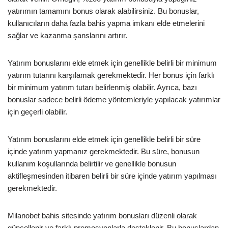
yatırımın tamamını bonus olarak alabilirsiniz. Bu bonuslar,
kullanıcıların daha fazla bahis yapma imkanı elde etmelerini
sağlar ve kazanma şanslarını artırır.
Yatırım bonuslarını elde etmek için genellikle belirli bir minimum
yatırım tutarını karşılamak gerekmektedir. Her bonus için farklı
bir minimum yatırım tutarı belirlenmiş olabilir. Ayrıca, bazı
bonuslar sadece belirli ödeme yöntemleriyle yapılacak yatırımlar
için geçerli olabilir.
Yatırım bonuslarını elde etmek için genellikle belirli bir süre
içinde yatırım yapmanız gerekmektedir. Bu süre, bonusun
kullanım koşullarında belirtilir ve genellikle bonusun
aktifleşmesinden itibaren belirli bir süre içinde yatırım yapılması
gerekmektedir.
Milanobet bahis sitesinde yatırım bonusları düzenli olarak
güncellenir ve farklı promosyonlarla desteklenir. Bu bonuslardan