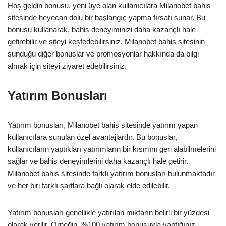
Hoş geldin bonusu, yeni üye olan kullanıcılara Milanobet bahis
sitesinde heyecan dolu bir başlangıç yapma fırsatı sunar. Bu
bonusu kullanarak, bahis deneyiminizi daha kazançlı hale
getirebilir ve siteyi keşfedebilirsiniz. Milanobet bahis sitesinin
sunduğu diğer bonuslar ve promosyonlar hakkında da bilgi
almak için siteyi ziyaret edebilirsiniz.
Yatırım Bonusları
Yatırım bonusları, Milanobet bahis sitesinde yatırım yapan
kullanıcılara sunulan özel avantajlardır. Bu bonuslar,
kullanıcıların yaptıkları yatırımların bir kısmını geri alabilmelerini
sağlar ve bahis deneyimlerini daha kazançlı hale getirir.
Milanobet bahis sitesinde farklı yatırım bonusları bulunmaktadır
ve her biri farklı şartlara bağlı olarak elde edilebilir.
Yatırım bonusları genellikle yatırılan miktarın belirli bir yüzdesi
olarak verilir. Örneğin, %100 yatırım bonusuyla yaptığınız