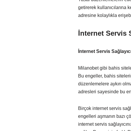
getirerek kullanıcılarına
adresine kolaylıkla erişebi
İnternet Servis 
İnternet Servis Sağlayıc
Milanobet gibi bahis sitele
Bu engeller, bahis sitele
düzenlemelere aykırı olma
adresleri sayesinde bu 
Birçok internet servis sağ
engelleri aşmanın bazı çö
internet servis sağlayıcın