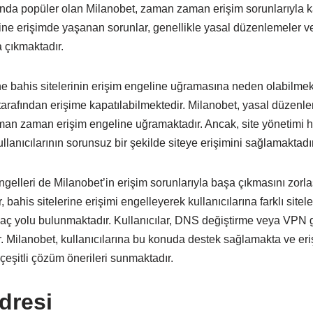
sında popüler olan Milanobet, zaman zaman erişim sorunlarıyla k
 erişimde yaşanan sorunlar, genellikle yasal düzenlemeler ve 
a çıkmaktadır.
e bahis sitelerinin erişim engeline uğramasına neden olabilmek
r tarafından erişime kapatılabilmektedir. Milanobet, yasal düzen
aman zaman erişim engeline uğramaktadır. Ancak, site yönetimi hız
ullanıcılarının sorunsuz bir şekilde siteye erişimini sağlamaktadır
engelleri de Milanobet’in erişim sorunlarıyla başa çıkmasını zorlaş
r, bahis sitelerine erişimi engelleyerek kullanıcılarına farklı site
aç yolu bulunmaktadır. Kullanıcılar, DNS değiştirme veya VPN g
 Milanobet, kullanıcılarına bu konuda destek sağlamakta ve eri
çeşitli çözüm önerileri sunmaktadır.
dresi