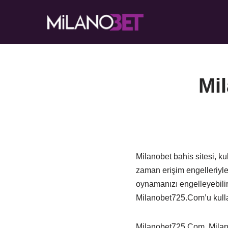
İçeriğe
geç
Mil
Milanobet bahis sitesi, ku
zaman erişim engelleriyle 
oynamanızı engelleyebilir
Milanobet725.Com’u kull
Milanobet725.Com, Milanob