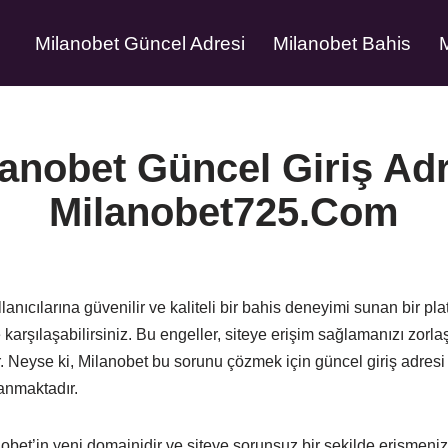
Milanobet Güncel Adresi
Milanobet Bahis
anobet Güncel Giriş Ad
Milanobet725.Com
llanıcılarına güvenilir ve kaliteli bir bahis deneyimi sunan bir p
karşılaşabilirsiniz. Bu engeller, siteye erişim sağlamanızı zorlaş
. Neyse ki, Milanobet bu sorunu çözmek için güncel giriş adresi
anmaktadır.
et’in yeni domainidir ve siteye sorunsuz bir şekilde erişmenizi