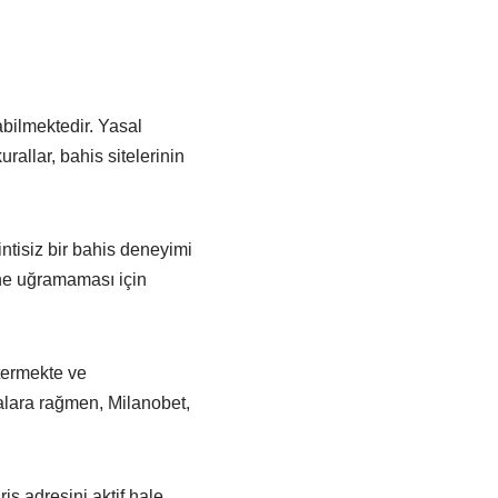
bilmektedir. Yasal
rallar, bahis sitelerinin
ntisiz bir bahis deneyimi
ne uğramaması için
stermekte ve
malara rağmen, Milanobet,
iş adresini aktif hale