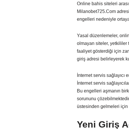
Online bahis siteleri ara
Milanobet725.Com adresine
engelleri nedeniyle ortay
Yasal düzenlemeler, onlin
olmayan siteler, yetkilile
faaliyet gösterdiği için z
giriş adresi belirleyerek k
İnternet servis sağlayıcı 
İnternet servis sağlayıcıla
Bu engelleri aşmanın birk
sorununu çözebilmektedir.
üstesinden gelmeleri için 
Yeni Giriş A