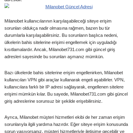
Milanobet kullanıcılarının karşılaşabileceği siteye erişim
sorunları oldukça nadir olmasına rağmen, bazen bu tür
durumlarla karşılaşabilirsiniz. Bu sorunların başlıca nedeni,
ülkelerin bahis sitelerine erişimi engellemek için uyguladığı
kısıtlamalardır. Ancak, Milanobet731.com gibi güncel giriş
adresleri sayesinde bu sorunları aşmanız mümkün.
Bazı ülkelerde bahis sitelerine erişim engellenirken, Milanobet
kullanıcıları VPN gibi araçlar kullanarak engeli aşabilirler. VPN,
kullanıcılara farklı bir IP adresi sağlayarak, engellenen sitelere
erişimi mümkün kılar. Bu sayede, Milanobet731.com gibi güncel
giriş adreslerine sorunsuz bir şekilde erişebilirsiniz.
Ayrıca, Milanobet müşteri hizmetleri ekibi de her zaman erişim
sorunlarıyla ilgili yardıma hazırdır. Eğer siteye erişim konusunda
sorun yaşıyorsanız, müşteri hizmetleriyle iletişime geçebilir ve