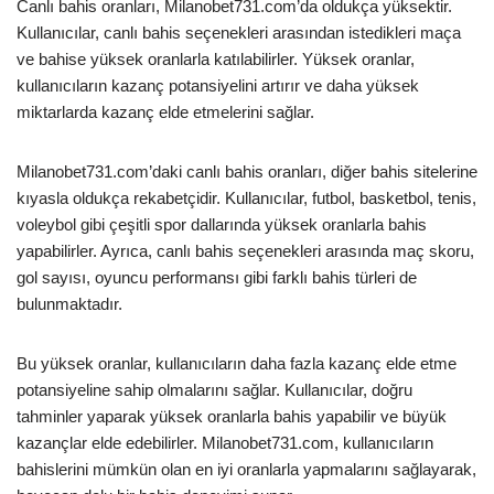
Canlı bahis oranları, Milanobet731.com’da oldukça yüksektir.
Kullanıcılar, canlı bahis seçenekleri arasından istedikleri maça
ve bahise yüksek oranlarla katılabilirler. Yüksek oranlar,
kullanıcıların kazanç potansiyelini artırır ve daha yüksek
miktarlarda kazanç elde etmelerini sağlar.
Milanobet731.com’daki canlı bahis oranları, diğer bahis sitelerine
kıyasla oldukça rekabetçidir. Kullanıcılar, futbol, basketbol, tenis,
voleybol gibi çeşitli spor dallarında yüksek oranlarla bahis
yapabilirler. Ayrıca, canlı bahis seçenekleri arasında maç skoru,
gol sayısı, oyuncu performansı gibi farklı bahis türleri de
bulunmaktadır.
Bu yüksek oranlar, kullanıcıların daha fazla kazanç elde etme
potansiyeline sahip olmalarını sağlar. Kullanıcılar, doğru
tahminler yaparak yüksek oranlarla bahis yapabilir ve büyük
kazançlar elde edebilirler. Milanobet731.com, kullanıcıların
bahislerini mümkün olan en iyi oranlarla yapmalarını sağlayarak,