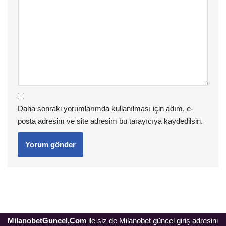
Daha sonraki yorumlarımda kullanılması için adım, e-
posta adresim ve site adresim bu tarayıcıya kaydedilsin.
MilanobetGuncel.Com
ile siz de Milanobet güncel giriş adresini