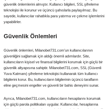
güvenlik önlemlerini almıştır. Kullanıcı bilgileri, SSL şifreleme
teknolojisi ile korunur ve üçüncü şahıslarla paylaşılmaz. Bu
sayede, kullanıcılar rahatlıkla para yatırma ve çekme işlemlerini
yapabilirler.
Güvenlik Önlemleri
Güvenlik önlemleri, Milanobet731.com’un kullanıcılarının
güvenliğini sağlamak için aldığı önemli adımlardır. Site,
kullanıcıların kişisel ve finansal bilgilerini korumak için güçlü bir
güvenlik altyapısına sahiptir. Milanobet731.com, SSL (Güvenli
Yuva Katmanı) şifreleme teknolojisi kullanarak tüm kullanıcı
bilgilerini korur. Bu, kullanıcıların bilgilerinin üçüncü tarafların
eline geçmesini engeller ve güvenli bir bahis deneyimi sunar.
Ayrıca, Milanobet731.com, kullanıcıların hesaplarını korumak
için güçlü parola politikaları uygular. Kullanıcılar, hesaplarına