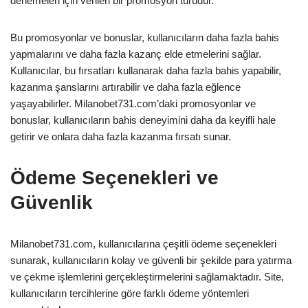
denemeleri için verilen bir promosyon türüdür.
Bu promosyonlar ve bonuslar, kullanıcıların daha fazla bahis
yapmalarını ve daha fazla kazanç elde etmelerini sağlar.
Kullanıcılar, bu fırsatları kullanarak daha fazla bahis yapabilir,
kazanma şanslarını artırabilir ve daha fazla eğlence
yaşayabilirler. Milanobet731.com’daki promosyonlar ve
bonuslar, kullanıcıların bahis deneyimini daha da keyifli hale
getirir ve onlara daha fazla kazanma fırsatı sunar.
Ödeme Seçenekleri ve
Güvenlik
Milanobet731.com, kullanıcılarına çeşitli ödeme seçenekleri
sunarak, kullanıcıların kolay ve güvenli bir şekilde para yatırma
ve çekme işlemlerini gerçekleştirmelerini sağlamaktadır. Site,
kullanıcıların tercihlerine göre farklı ödeme yöntemleri