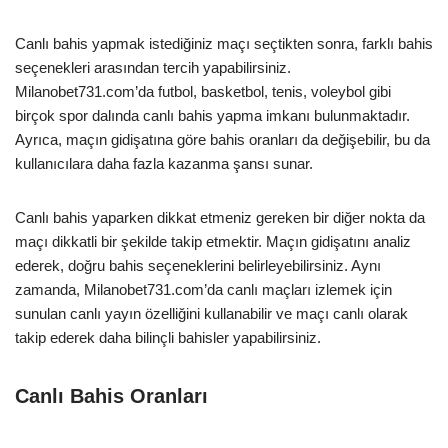
Canlı bahis yapmak istediğiniz maçı seçtikten sonra, farklı bahis
seçenekleri arasından tercih yapabilirsiniz.
Milanobet731.com’da futbol, basketbol, tenis, voleybol gibi
birçok spor dalında canlı bahis yapma imkanı bulunmaktadır.
Ayrıca, maçın gidişatına göre bahis oranları da değişebilir, bu da
kullanıcılara daha fazla kazanma şansı sunar.
Canlı bahis yaparken dikkat etmeniz gereken bir diğer nokta da
maçı dikkatli bir şekilde takip etmektir. Maçın gidişatını analiz
ederek, doğru bahis seçeneklerini belirleyebilirsiniz. Aynı
zamanda, Milanobet731.com’da canlı maçları izlemek için
sunulan canlı yayın özelliğini kullanabilir ve maçı canlı olarak
takip ederek daha bilinçli bahisler yapabilirsiniz.
Canlı Bahis Oranları