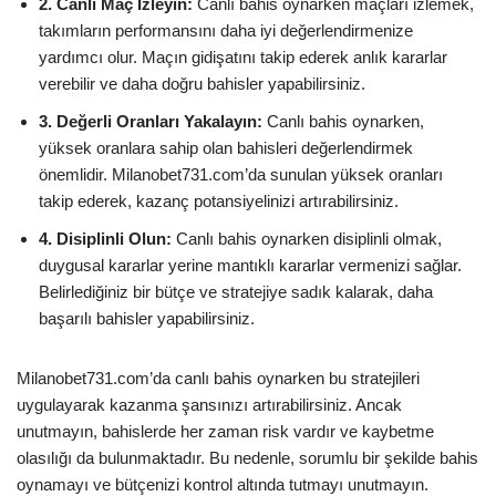
2. Canlı Maç İzleyin:
Canlı bahis oynarken maçları izlemek,
takımların performansını daha iyi değerlendirmenize
yardımcı olur. Maçın gidişatını takip ederek anlık kararlar
verebilir ve daha doğru bahisler yapabilirsiniz.
3. Değerli Oranları Yakalayın:
Canlı bahis oynarken,
yüksek oranlara sahip olan bahisleri değerlendirmek
önemlidir. Milanobet731.com’da sunulan yüksek oranları
takip ederek, kazanç potansiyelinizi artırabilirsiniz.
4. Disiplinli Olun:
Canlı bahis oynarken disiplinli olmak,
duygusal kararlar yerine mantıklı kararlar vermenizi sağlar.
Belirlediğiniz bir bütçe ve stratejiye sadık kalarak, daha
başarılı bahisler yapabilirsiniz.
Milanobet731.com’da canlı bahis oynarken bu stratejileri
uygulayarak kazanma şansınızı artırabilirsiniz. Ancak
unutmayın, bahislerde her zaman risk vardır ve kaybetme
olasılığı da bulunmaktadır. Bu nedenle, sorumlu bir şekilde bahis
oynamayı ve bütçenizi kontrol altında tutmayı unutmayın.