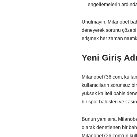
engellemelerin ardından
Unutmayın, Milanobet bahi
deneyerek sorunu çözebili
erişmek her zaman mümkü
Yeni Giriş Ad
Milanobet736.com, kullanıc
kullanıcıların sorunsuz bi
yüksek kaliteli bahis dene
bir spor bahisleri ve casi
Bunun yanı sıra, Milanobet
olarak denetlenen bir bah
Milanobet736.com’un kulla