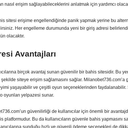
 nasıl erişim sağlayabileceklerini anlatmak için yardımcı olacak
s sitesi erişime engellendiğinde panik yapmak yerine bu alterna
rsiniz. Her engelleme durumunda yeni bir giriş adresi belirlend
n olacaktır.
resi Avantajları
ılarına birçok avantaj sunan güvenilir bir bahis sitesidir. Bu yen
r şekilde siteye erişim sağlamasını sağlar. Milanobet736.com’a gi
yimi yaşayabilir ve çeşitli oyun seçeneklerinden faydalanabilir. S
no oyunları yelpazesi sunar.
736.com’un güvenilirliği de kullanıcılar için önemli bir avantajdır
is platformudur. Bu da kullanıcıların güvenle bahis yapmasını sa
nıcılarına sunduğu hızlı ve güvenli ödeme seçenekleri de dikkat 