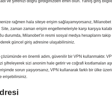
adı ve şifrenizi doğru girdiğinizden emin olun. Yanlış giriş bilgil
menize rağmen hala siteye erişim sağlayamıyorsanız, Milanobet 
n. Site, zaman zaman erişim engellemeleriyle karşı karşıya kalabili
 Bu durumda, Milanobet’in resmi sosyal medya hesaplarını takip
ederek güncel giriş adresine ulaşabilirsiniz.
n çözümünde en önemli adım, güvenilir bir VPN kullanmaktır. VPN
izi şifreleyerek sizi anonim hale getirir ve coğrafi kısıtlamaları 
rişimde sorun yaşıyorsanız, VPN kullanarak farklı bir ülke üzeri
 erişebilirsiniz.
dresi