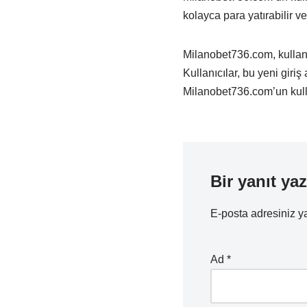
kolayca para yatırabilir ve
Milanobet736.com, kullanıc
Kullanıcılar, bu yeni giriş
Milanobet736.com’un kullanı
Bir yanıt ya
E-posta adresiniz 
Ad
*