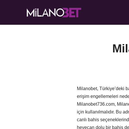
İçeriğe
geç
Mil
Milanobet, Türkiye’deki b
erişim engellemeleri nede
Milanobet736.com, Milanob
için kullanılmalıdır. Bu ad
canlı bahis seçeneklerinde
heyecan dolu bir bahis d