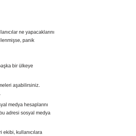
lanıcılar ne yapacaklarını
ellenmişse, panik
başka bir ülkeye
leri aşabilirsiniz.
.
syal medya hesaplarını
ve bu adresi sosyal medya
 ekibi, kullanıcılara