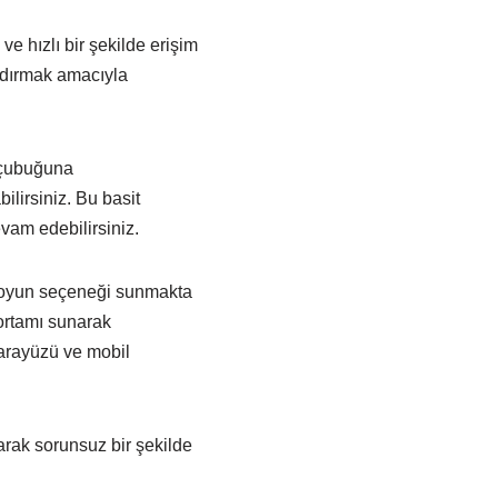
ve hızlı bir şekilde erişim
aldırmak amacıyla
s çubuğuna
ilirsiniz. Bu basit
evam edebilirsiniz.
ir oyun seçeneği sunmakta
 ortamı sunarak
 arayüzü ve mobil
arak sorunsuz bir şekilde