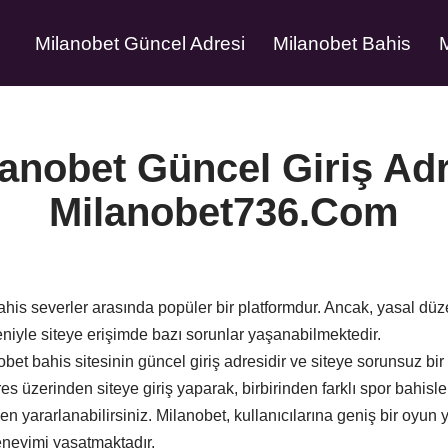
Milanobet Güncel Adresi
Milanobet Bahis
anobet Güncel Giriş Ad
Milanobet736.Com
ahis severler arasında popüler bir platformdur. Ancak, yasal düz
niyle siteye erişimde bazı sorunlar yaşanabilmektedir.
et bahis sitesinin güncel giriş adresidir ve siteye sorunsuz bi
res üzerinden siteye giriş yaparak, birbirinden farklı spor bahisle
n yararlanabilirsiniz. Milanobet, kullanıcılarına geniş bir oyun
eneyimi yaşatmaktadır.