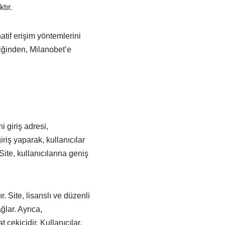
tır.
tif erişim yöntemlerini
iğinden, Milanobet’e
i giriş adresi,
riş yaparak, kullanıcılar
ite, kullanıcılarına geniş
. Site, lisanslı ve düzenli
ğlar. Ayrıca,
çekicidir. Kullanıcılar,