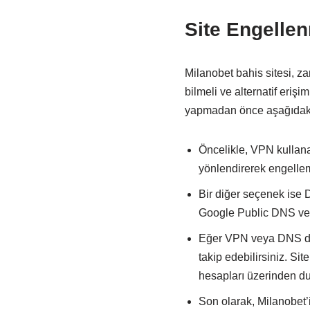
Site Engelle
Milanobet bahis sitesi, z
bilmeli ve alternatif eriş
yapmadan önce aşağıdaki a
Öncelikle, VPN kullanar
yönlendirerek engellem
Bir diğer seçenek ise 
Google Public DNS vey
Eğer VPN veya DNS değ
takip edebilirsiniz. Si
hesapları üzerinden du
Son olarak, Milanobet’in