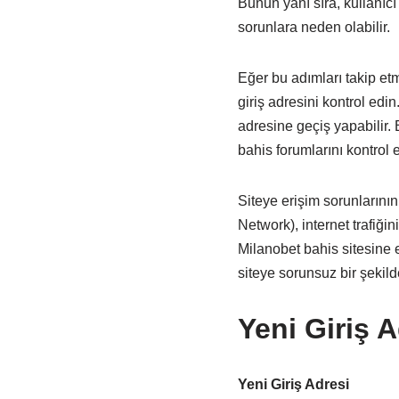
Bunun yanı sıra, kullanıcı 
sorunlara neden olabilir.
Eğer bu adımları takip et
giriş adresini kontrol edi
adresine geçiş yapabilir.
bahis forumlarını kontrol 
Siteye erişim sorunlarını
Network), internet trafiğin
Milanobet bahis sitesine e
siteye sorunsuz bir şekilde
Yeni Giriş A
Yeni Giriş Adresi