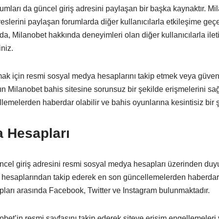
umları da güncel giriş adresini paylaşan bir başka kaynaktır. Mi
dreslerini paylaşan forumlarda diğer kullanıcılarla etkileşime ge
rda, Milanobet hakkında deneyimleri olan diğer kullanıcılarla ilet
iniz.
mak için resmi sosyal medya hesaplarını takip etmek veya güvenil
rın Milanobet bahis sitesine sorunsuz bir şekilde erişmelerini s
lemelerden haberdar olabilir ve bahis oyunlarına kesintisiz bir şe
 Hesapları
ncel giriş adresini resmi sosyal medya hesapları üzerinden duyur
hesaplarından takip ederek en son güncellemelerden haberdar ol
ları arasında Facebook, Twitter ve Instagram bulunmaktadır.
et’in resmi sayfasını takip ederek siteye erişim engellemeleri 