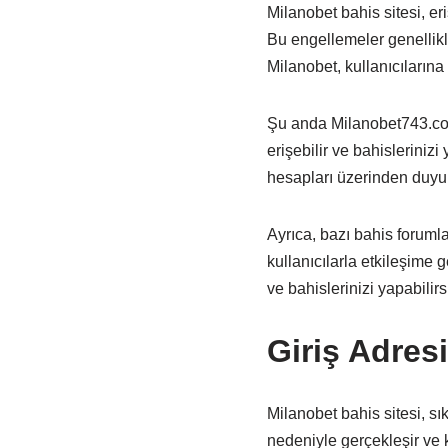
Milanobet bahis sitesi, eri
Bu engellemeler genellikle
Milanobet, kullanıcılarına 
Şu anda Milanobet743.com,
erişebilir ve bahisleriniz
hesapları üzerinden duyur
Ayrıca, bazı bahis forumla
kullanıcılarla etkileşime g
ve bahislerinizi yapabilirs
Giriş Adresi
Milanobet bahis sitesi, sık
nedeniyle gerçekleşir ve k