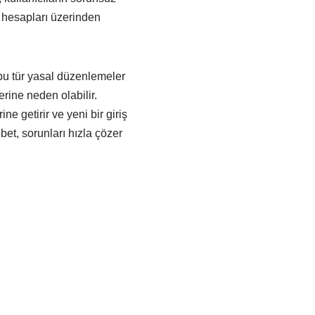
a hesapları üzerinden
, bu tür yasal düzenlemeler
lerine neden olabilir.
ne getirir ve yeni bir giriş
bet, sorunları hızla çözer