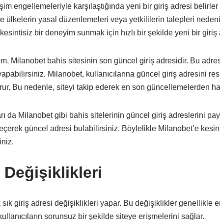
şim engellemeleriyle karşılaştığında yeni bir giriş adresi belirler
 ülkelerin yasal düzenlemeleri veya yetkililerin talepleri neden
kesintisiz bir deneyim sunmak için hızlı bir şekilde yeni bir giriş a
 Milanobet bahis sitesinin son güncel giriş adresidir. Bu adre
i yapabilirsiniz. Milanobet, kullanıcılarına güncel giriş adresini 
ur. Bu nedenle, siteyi takip ederek en son güncellemelerden hab
rı da Milanobet gibi bahis sitelerinin güncel giriş adreslerini pa
eçerek güncel adresi bulabilirsiniz. Böylelikle Milanobet’e kesinti
iniz.
 Değişiklikleri
 sık giriş adresi değişiklikleri yapar. Bu değişiklikler genellikle
ullanıcıların sorunsuz bir şekilde siteye erişmelerini sağlar.