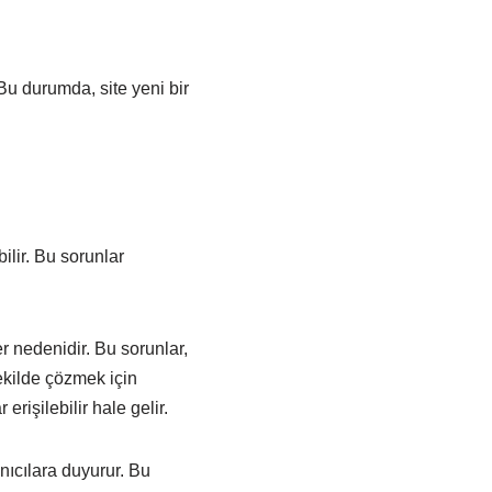
 Bu durumda, site yeni bir
ilir. Bu sorunlar
r nedenidir. Bu sorunlar,
şekilde çözmek için
rişilebilir hale gelir.
anıcılara duyurur. Bu