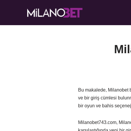
İçeriğe
geç
Mil
Bu makalede, Milanobet b
ve bir giriş cümlesi bulun
bir oyun ve bahis seçeneği 
Milanobet743.com, Milanobe
karşılaştığında yeni bir gi