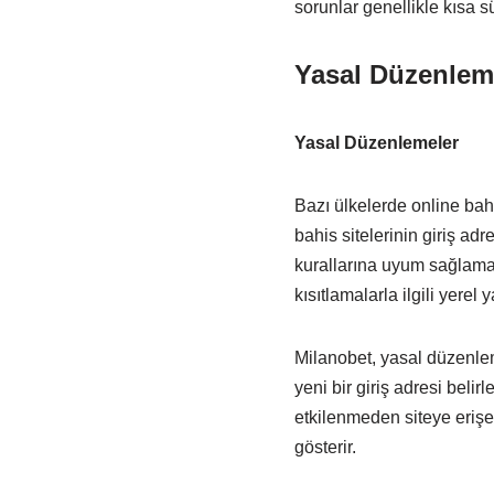
sorunlar genellikle kısa sü
Yasal Düzenlem
Yasal Düzenlemeler
Bazı ülkelerde online bahi
bahis sitelerinin giriş ad
kurallarına uyum sağlamak
kısıtlamalarla ilgili yerel
Milanobet, yasal düzenlem
yeni bir giriş adresi beli
etkilenmeden siteye erişeb
gösterir.