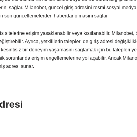
erini sağlar. Milanobet, güncel giriş adresini resmi sosyal medy
 en son güncellemelerden haberdar olmasını sağlar.
s sitelerine erişim yasaklanabilir veya kısıtlanabilir. Milanobet
iştirebilir. Ayrıca, yetkililerin talepleri de giriş adresi değişiklik
n kesintisiz bir deneyim yaşamasını sağlamak için bu talepleri yeri
nik sorunlar da erişim engellemelerine yol açabilir. Ancak Milano
iriş adresi sunar.
dresi