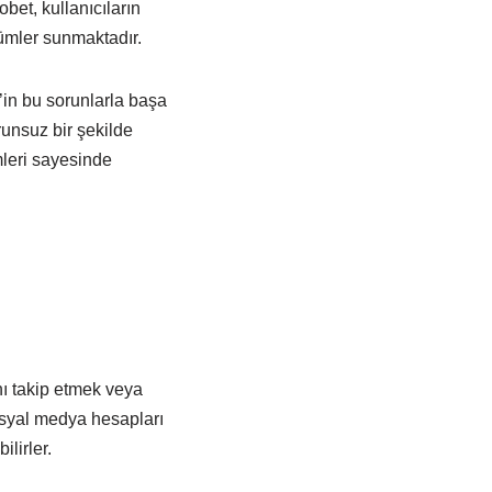
obet, kullanıcıların
zümler sunmaktadır.
’in bu sorunlarla başa
runsuz bir şekilde
mleri sayesinde
nı takip etmek veya
sosyal medya hesapları
lirler.