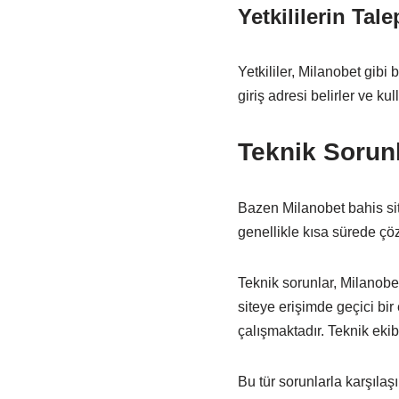
Yetkililerin Tale
Yetkililer, Milanobet gibi 
giriş adresi belirler ve kul
Teknik Sorun
Bazen Milanobet bahis site
genellikle kısa sürede çözü
Teknik sorunlar, Milanobet
siteye erişimde geçici bir
çalışmaktadır. Teknik ekibi
Bu tür sorunlarla karşılaşı