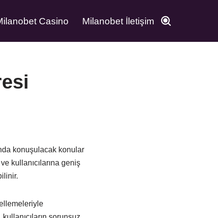
Milanobet Casino
Milanobet İletişim
resi
ında konuşulacak konular
 ve kullanıcılarına geniş
linir.
ellemeleriyle
i, kullanıcıların sorunsuz