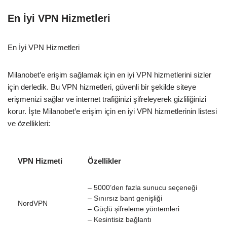
En İyi VPN Hizmetleri
En İyi VPN Hizmetleri
Milanobet’e erişim sağlamak için en iyi VPN hizmetlerini sizler
için derledik. Bu VPN hizmetleri, güvenli bir şekilde siteye
erişmenizi sağlar ve internet trafiğinizi şifreleyerek gizliliğinizi
korur. İşte Milanobet’e erişim için en iyi VPN hizmetlerinin listesi
ve özellikleri:
VPN Hizmeti
Özellikler
– 5000’den fazla sunucu seçeneği
– Sınırsız bant genişliği
NordVPN
– Güçlü şifreleme yöntemleri
– Kesintisiz bağlantı