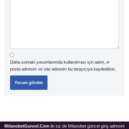
Daha sonraki yorumlarımda kullanılması için adım, e-
posta adresim ve site adresim bu tarayıcıya kaydedilsin.
MilanobetGuncel.Com
ile siz de Milanobet güncel giriş adresini