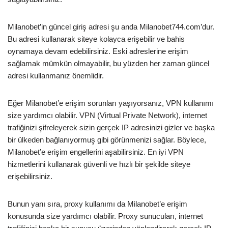
Milanobet’in güncel giriş adresi şu anda Milanobet744.com’dur.
Bu adresi kullanarak siteye kolayca erişebilir ve bahis
oynamaya devam edebilirsiniz. Eski adreslerine erişim
sağlamak mümkün olmayabilir, bu yüzden her zaman güncel
adresi kullanmanız önemlidir.
Eğer Milanobet’e erişim sorunları yaşıyorsanız, VPN kullanımı
size yardımcı olabilir. VPN (Virtual Private Network), internet
trafiğinizi şifreleyerek sizin gerçek IP adresinizi gizler ve başka
bir ülkeden bağlanıyormuş gibi görünmenizi sağlar. Böylece,
Milanobet’e erişim engellerini aşabilirsiniz. En iyi VPN
hizmetlerini kullanarak güvenli ve hızlı bir şekilde siteye
erişebilirsiniz.
Bunun yanı sıra, proxy kullanımı da Milanobet’e erişim
konusunda size yardımcı olabilir. Proxy sunucuları, internet