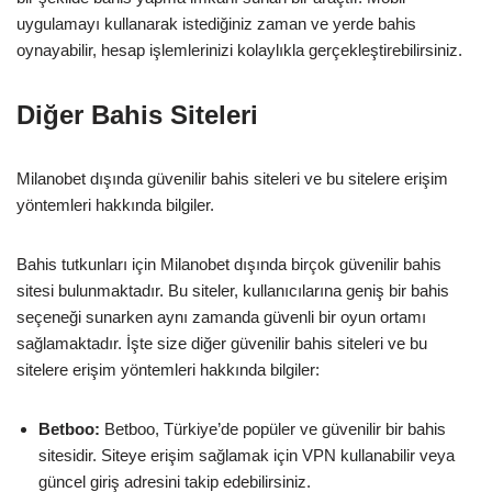
uygulamayı kullanarak istediğiniz zaman ve yerde bahis
oynayabilir, hesap işlemlerinizi kolaylıkla gerçekleştirebilirsiniz.
Diğer Bahis Siteleri
Milanobet dışında güvenilir bahis siteleri ve bu sitelere erişim
yöntemleri hakkında bilgiler.
Bahis tutkunları için Milanobet dışında birçok güvenilir bahis
sitesi bulunmaktadır. Bu siteler, kullanıcılarına geniş bir bahis
seçeneği sunarken aynı zamanda güvenli bir oyun ortamı
sağlamaktadır. İşte size diğer güvenilir bahis siteleri ve bu
sitelere erişim yöntemleri hakkında bilgiler:
Betboo:
Betboo, Türkiye’de popüler ve güvenilir bir bahis
sitesidir. Siteye erişim sağlamak için VPN kullanabilir veya
güncel giriş adresini takip edebilirsiniz.