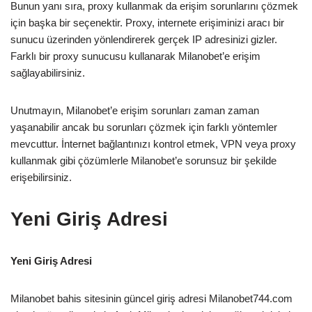
Bunun yanı sıra, proxy kullanmak da erişim sorunlarını çözmek
için başka bir seçenektir. Proxy, internete erişiminizi aracı bir
sunucu üzerinden yönlendirerek gerçek IP adresinizi gizler.
Farklı bir proxy sunucusu kullanarak Milanobet’e erişim
sağlayabilirsiniz.
Unutmayın, Milanobet’e erişim sorunları zaman zaman
yaşanabilir ancak bu sorunları çözmek için farklı yöntemler
mevcuttur. İnternet bağlantınızı kontrol etmek, VPN veya proxy
kullanmak gibi çözümlerle Milanobet’e sorunsuz bir şekilde
erişebilirsiniz.
Yeni Giriş Adresi
Yeni Giriş Adresi
Milanobet bahis sitesinin güncel giriş adresi Milanobet744.com