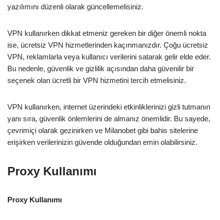
yazılımını düzenli olarak güncellemelisiniz.
VPN kullanırken dikkat etmeniz gereken bir diğer önemli nokta
ise, ücretsiz VPN hizmetlerinden kaçınmanızdır. Çoğu ücretsiz
VPN, reklamlarla veya kullanıcı verilerini satarak gelir elde eder.
Bu nedenle, güvenlik ve gizlilik açısından daha güvenilir bir
seçenek olan ücretli bir VPN hizmetini tercih etmelisiniz.
VPN kullanırken, internet üzerindeki etkinliklerinizi gizli tutmanın
yanı sıra, güvenlik önlemlerini de almanız önemlidir. Bu sayede,
çevrimiçi olarak gezinirken ve Milanobet gibi bahis sitelerine
erişirken verilerinizin güvende olduğundan emin olabilirsiniz.
Proxy Kullanımı
Proxy Kullanımı