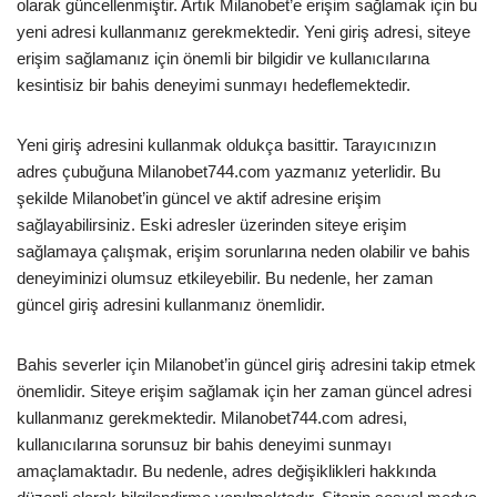
olarak güncellenmiştir. Artık Milanobet’e erişim sağlamak için bu
yeni adresi kullanmanız gerekmektedir. Yeni giriş adresi, siteye
erişim sağlamanız için önemli bir bilgidir ve kullanıcılarına
kesintisiz bir bahis deneyimi sunmayı hedeflemektedir.
Yeni giriş adresini kullanmak oldukça basittir. Tarayıcınızın
adres çubuğuna Milanobet744.com yazmanız yeterlidir. Bu
şekilde Milanobet’in güncel ve aktif adresine erişim
sağlayabilirsiniz. Eski adresler üzerinden siteye erişim
sağlamaya çalışmak, erişim sorunlarına neden olabilir ve bahis
deneyiminizi olumsuz etkileyebilir. Bu nedenle, her zaman
güncel giriş adresini kullanmanız önemlidir.
Bahis severler için Milanobet’in güncel giriş adresini takip etmek
önemlidir. Siteye erişim sağlamak için her zaman güncel adresi
kullanmanız gerekmektedir. Milanobet744.com adresi,
kullanıcılarına sorunsuz bir bahis deneyimi sunmayı
amaçlamaktadır. Bu nedenle, adres değişiklikleri hakkında