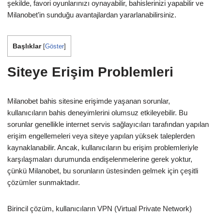
şekilde, favori oyunlarınızı oynayabilir, bahislerinizi yapabilir ve
Milanobet’in sunduğu avantajlardan yararlanabilirsiniz.
Başlıklar
[
Göster
]
Siteye Erişim Problemleri
Milanobet bahis sitesine erişimde yaşanan sorunlar,
kullanıcıların bahis deneyimlerini olumsuz etkileyebilir. Bu
sorunlar genellikle internet servis sağlayıcıları tarafından yapılan
erişim engellemeleri veya siteye yapılan yüksek taleplerden
kaynaklanabilir. Ancak, kullanıcıların bu erişim problemleriyle
karşılaşmaları durumunda endişelenmelerine gerek yoktur,
çünkü Milanobet, bu sorunların üstesinden gelmek için çeşitli
çözümler sunmaktadır.
Birincil çözüm, kullanıcıların VPN (Virtual Private Network)