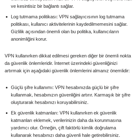
ve kesintisiz bir bağlantı sağlar.
Log tutmama politikası: VPN sağlayıcısının log tutmama
politikası, kullanıcı aktivitelerinin kaydedilmemesini sağlar.
Gizlilik açısından önemli olan bu politika, kullanıcıların
anonimliğini korur.
VPN kullanırken dikkat edilmesi gereken diğer bir önemli nokta
da güvenlik önlemleridir. İnternet üzerindeki güvenliğinizi
artırmak için aşağıdaki güvenlik önlemlerini almanız önemlidir:
Güçlü şifre kullanımı: VPN hesabınızda güçlü bir şifre
kullanmak, hesabınızın güvenliğini artırır. Karmaşık bir şifre
oluşturarak hesabınızı koruyabilirsiniz.
Ek güvenlik katmanları: VPN kullanırken ek güvenlik
katmanları eklemek, verilerinizin daha da korunmasına
yardımcı olur. Örneğin, çift faktörlü kimlik doğrulama
kullanarak hesabınızı daha güvenli hale getirebilirsiniz.