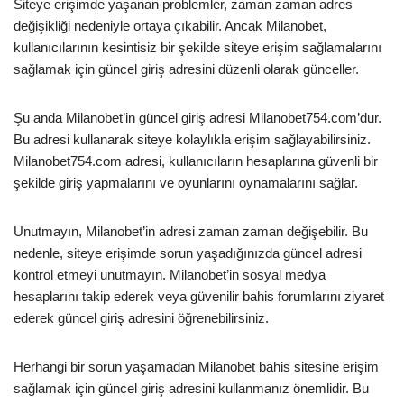
Siteye erişimde yaşanan problemler, zaman zaman adres
değişikliği nedeniyle ortaya çıkabilir. Ancak Milanobet,
kullanıcılarının kesintisiz bir şekilde siteye erişim sağlamalarını
sağlamak için güncel giriş adresini düzenli olarak günceller.
Şu anda Milanobet’in güncel giriş adresi Milanobet754.com’dur.
Bu adresi kullanarak siteye kolaylıkla erişim sağlayabilirsiniz.
Milanobet754.com adresi, kullanıcıların hesaplarına güvenli bir
şekilde giriş yapmalarını ve oyunlarını oynamalarını sağlar.
Unutmayın, Milanobet’in adresi zaman zaman değişebilir. Bu
nedenle, siteye erişimde sorun yaşadığınızda güncel adresi
kontrol etmeyi unutmayın. Milanobet’in sosyal medya
hesaplarını takip ederek veya güvenilir bahis forumlarını ziyaret
ederek güncel giriş adresini öğrenebilirsiniz.
Herhangi bir sorun yaşamadan Milanobet bahis sitesine erişim
sağlamak için güncel giriş adresini kullanmanız önemlidir. Bu