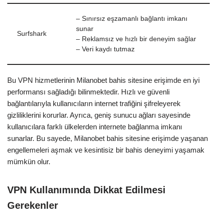
– Sınırsız eşzamanlı bağlantı imkanı
sunar
Surfshark
– Reklamsız ve hızlı bir deneyim sağlar
– Veri kaydı tutmaz
Bu VPN hizmetlerinin Milanobet bahis sitesine erişimde en iyi
performansı sağladığı bilinmektedir. Hızlı ve güvenli
bağlantılarıyla kullanıcıların internet trafiğini şifreleyerek
gizliliklerini korurlar. Ayrıca, geniş sunucu ağları sayesinde
kullanıcılara farklı ülkelerden internete bağlanma imkanı
sunarlar. Bu sayede, Milanobet bahis sitesine erişimde yaşanan
engellemeleri aşmak ve kesintisiz bir bahis deneyimi yaşamak
mümkün olur.
VPN Kullanımında Dikkat Edilmesi
Gerekenler