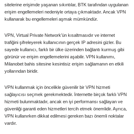
sitelerine erişimde yaşanan sıkıntılar, BTK tarafından uygulanan
erişim engellemeleri nedeniyle ortaya çıkmaktadır. Ancak VPN
kullanarak bu engellemeleri aşmak mümkündür.
VPN, Virtual Private Network’ün kısaltmasıdır ve internet
trafiğini şifreleyerek kullanıcının gerçek IP adresini gizler. Bu
sayede kullanıcı, farklı bir ülke üzerinden bağlantı kurmuş gibi
görünür ve erişim engellemelerini aşabilir. VPN kullanımı,
Milanobet bahis sitesine kesintisiz erişim sağlamanın en etkili
yollarından biridir.
VPN kullanmak için öncelikle güvenilir bir VPN hizmeti
sağlayıcısı seçmek gerekmektedir. İnternette birçok farklı VPN
hizmeti bulunmaktadır, ancak en iyi performansı sağlayan ve
güvenliği garanti eden hizmetleri tercih etmek önemlidir. Ayrıca,
VPN kullanırken dikkat edilmesi gereken bazı önemli noktalar
vardır.