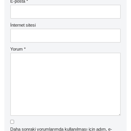
E-posta
*
İnternet sitesi
Yorum
*
Daha sonraki yorumlarımda kullanılması için adım, e-