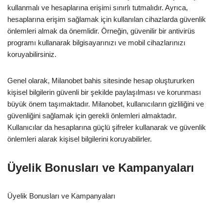
kullanmalı ve hesaplarına erişimi sınırlı tutmalıdır. Ayrıca,
hesaplarına erişim sağlamak için kullanılan cihazlarda güvenlik
önlemleri almak da önemlidir. Örneğin, güvenilir bir antivirüs
programı kullanarak bilgisayarınızı ve mobil cihazlarınızı
koruyabilirsiniz.
Genel olarak, Milanobet bahis sitesinde hesap oluştururken
kişisel bilgilerin güvenli bir şekilde paylaşılması ve korunması
büyük önem taşımaktadır. Milanobet, kullanıcıların gizliliğini ve
güvenliğini sağlamak için gerekli önlemleri almaktadır.
Kullanıcılar da hesaplarına güçlü şifreler kullanarak ve güvenlik
önlemleri alarak kişisel bilgilerini koruyabilirler.
Üyelik Bonusları ve Kampanyaları
Üyelik Bonusları ve Kampanyaları