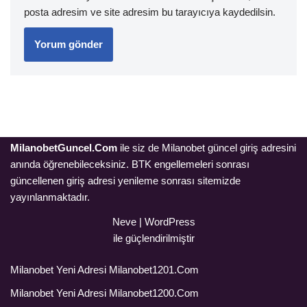
posta adresim ve site adresim bu tarayıcıya kaydedilsin.
MilanobetGuncel.Com
ile siz de Milanobet güncel giriş adresini
anında öğrenebileceksiniz. BTK engellemeleri sonrası
güncellenen giriş adresi yenileme sonrası sitemizde
yayınlanmaktadır.
Neve
|
WordPress
ile güçlendirilmiştir
Milanobet Yeni Adresi Milanobet1201.Com
Milanobet Yeni Adresi Milanobet1200.Com