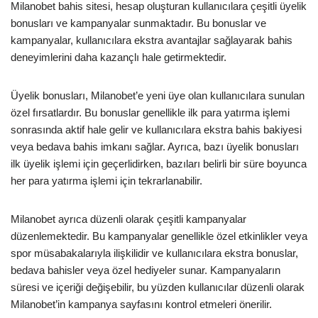
Milanobet bahis sitesi, hesap oluşturan kullanıcılara çeşitli üyelik
bonusları ve kampanyalar sunmaktadır. Bu bonuslar ve
kampanyalar, kullanıcılara ekstra avantajlar sağlayarak bahis
deneyimlerini daha kazançlı hale getirmektedir.
Üyelik bonusları, Milanobet’e yeni üye olan kullanıcılara sunulan
özel fırsatlardır. Bu bonuslar genellikle ilk para yatırma işlemi
sonrasında aktif hale gelir ve kullanıcılara ekstra bahis bakiyesi
veya bedava bahis imkanı sağlar. Ayrıca, bazı üyelik bonusları
ilk üyelik işlemi için geçerlidirken, bazıları belirli bir süre boyunca
her para yatırma işlemi için tekrarlanabilir.
Milanobet ayrıca düzenli olarak çeşitli kampanyalar
düzenlemektedir. Bu kampanyalar genellikle özel etkinlikler veya
spor müsabakalarıyla ilişkilidir ve kullanıcılara ekstra bonuslar,
bedava bahisler veya özel hediyeler sunar. Kampanyaların
süresi ve içeriği değişebilir, bu yüzden kullanıcılar düzenli olarak
Milanobet’in kampanya sayfasını kontrol etmeleri önerilir.