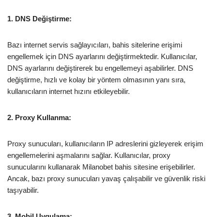
1. DNS Değiştirme:
Bazı internet servis sağlayıcıları, bahis sitelerine erişimi
engellemek için DNS ayarlarını değiştirmektedir. Kullanıcılar,
DNS ayarlarını değiştirerek bu engellemeyi aşabilirler. DNS
değiştirme, hızlı ve kolay bir yöntem olmasının yanı sıra,
kullanıcıların internet hızını etkileyebilir.
2. Proxy Kullanma:
Proxy sunucuları, kullanıcıların IP adreslerini gizleyerek erişim
engellemelerini aşmalarını sağlar. Kullanıcılar, proxy
sunucularını kullanarak Milanobet bahis sitesine erişebilirler.
Ancak, bazı proxy sunucuları yavaş çalışabilir ve güvenlik riski
taşıyabilir.
3. Mobil Uygulama: