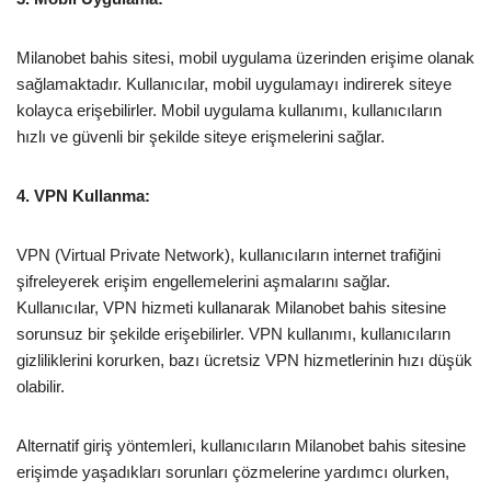
Milanobet bahis sitesi, mobil uygulama üzerinden erişime olanak
sağlamaktadır. Kullanıcılar, mobil uygulamayı indirerek siteye
kolayca erişebilirler. Mobil uygulama kullanımı, kullanıcıların
hızlı ve güvenli bir şekilde siteye erişmelerini sağlar.
4. VPN Kullanma:
VPN (Virtual Private Network), kullanıcıların internet trafiğini
şifreleyerek erişim engellemelerini aşmalarını sağlar.
Kullanıcılar, VPN hizmeti kullanarak Milanobet bahis sitesine
sorunsuz bir şekilde erişebilirler. VPN kullanımı, kullanıcıların
gizliliklerini korurken, bazı ücretsiz VPN hizmetlerinin hızı düşük
olabilir.
Alternatif giriş yöntemleri, kullanıcıların Milanobet bahis sitesine
erişimde yaşadıkları sorunları çözmelerine yardımcı olurken,