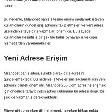
sunulur.
Bu nedenle, Milanobet bahis sitesine erişim sağlamak isteyen
kullanıcıların güncel giriş adresini takip etmeleri ve yeni adres
üzerinden siteye giriş yapmaları önemlidir. Bu sayede,
kullanıcılar kesintisiz bir şekilde bahis oynayabilir ve diğer
hizmetlerden yararlanabilirler.
Yeni Adrese Erişim
Milanobet bahis sitesi, sürekli olarak giriş adresini
güncellemektedir. Bu nedenle, siteye erişim sağlamak için yeni
adresini bilmek önemlidir. Milanobet755.Com adresine erişmek
için öncelikle tarayıcınızın adres çubuğuna bu adresi doğru bir
şekilde yazmanız gerekmektedir.
Siteye giriş yaparken dikkat etmeniz gereken birkaç nokta