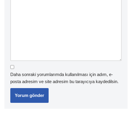
Daha sonraki yorumlarımda kullanılması için adım, e-
posta adresim ve site adresim bu tarayıcıya kaydedilsin.