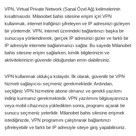
VPN, Virtual Private Network (Sanal Özel Ağ) kelimelerinin
kısaltmasıdır. Milanobet bahis sitesine erişim için VPN
kullanmak, internet trafiğinizi şifreleyen ve IP adresinizi gizleyen
bir yöntemdir. VPN, internet üzerindeki bağlantınızı başka bir
sunucuya yönlendirerek, gerçek IP adresinizi gizler ve farklı bir
IP adresiyle internete bağlanmanızı sağlar. Bu sayede Milanobet
bahis sitesine erişim sağlarken, kimlik bilgilerinizin ve
aktivitelerinizin güvende olduğundan emin olabilirsiniz.
VPN kullanmak oldukça kolaydır. İlk olarak, güvenilir bir VPN
hizmeti sağlayıcısı seçmeniz gerekmektedir. Ardından,
seçtiğiniz VPN hizmetine abone olmanız ve gerekli yazılımı
indirip kurmanız gerekmektedir. VPN yazılımını bilgisayarınıza
veya mobil cihazınıza yükledikten sonra, programı açarak bir
sunucu seçmeniz yeterlidir. Milanobet bahis sitesine erişmek
istediğinizde, VPN programını çalıştırarak bağlantınızı
şifreleyebilir ve farklı bir IP adresiyle siteye giriş yapabilirsiniz.