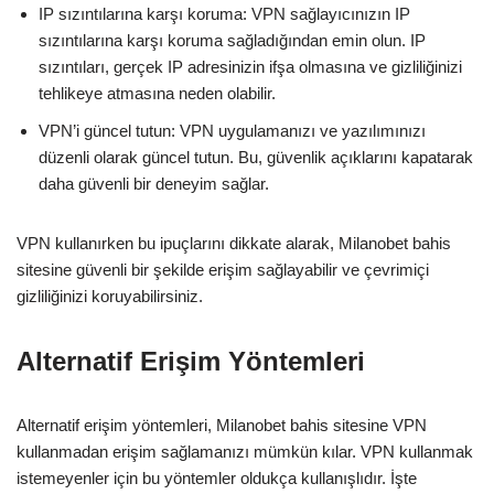
IP sızıntılarına karşı koruma: VPN sağlayıcınızın IP
sızıntılarına karşı koruma sağladığından emin olun. IP
sızıntıları, gerçek IP adresinizin ifşa olmasına ve gizliliğinizi
tehlikeye atmasına neden olabilir.
VPN’i güncel tutun: VPN uygulamanızı ve yazılımınızı
düzenli olarak güncel tutun. Bu, güvenlik açıklarını kapatarak
daha güvenli bir deneyim sağlar.
VPN kullanırken bu ipuçlarını dikkate alarak, Milanobet bahis
sitesine güvenli bir şekilde erişim sağlayabilir ve çevrimiçi
gizliliğinizi koruyabilirsiniz.
Alternatif Erişim Yöntemleri
Alternatif erişim yöntemleri, Milanobet bahis sitesine VPN
kullanmadan erişim sağlamanızı mümkün kılar. VPN kullanmak
istemeyenler için bu yöntemler oldukça kullanışlıdır. İşte