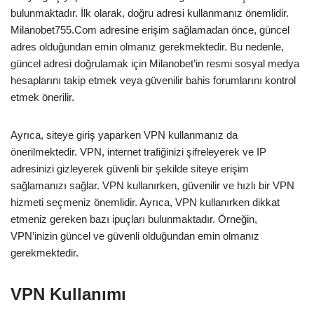
bulunmaktadır. İlk olarak, doğru adresi kullanmanız önemlidir.
Milanobet755.Com adresine erişim sağlamadan önce, güncel
adres olduğundan emin olmanız gerekmektedir. Bu nedenle,
güncel adresi doğrulamak için Milanobet’in resmi sosyal medya
hesaplarını takip etmek veya güvenilir bahis forumlarını kontrol
etmek önerilir.
Ayrıca, siteye giriş yaparken VPN kullanmanız da
önerilmektedir. VPN, internet trafiğinizi şifreleyerek ve IP
adresinizi gizleyerek güvenli bir şekilde siteye erişim
sağlamanızı sağlar. VPN kullanırken, güvenilir ve hızlı bir VPN
hizmeti seçmeniz önemlidir. Ayrıca, VPN kullanırken dikkat
etmeniz gereken bazı ipuçları bulunmaktadır. Örneğin,
VPN’inizin güncel ve güvenli olduğundan emin olmanız
gerekmektedir.
VPN Kullanımı