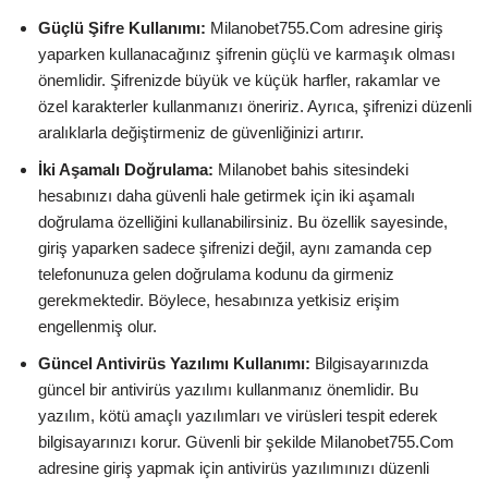
Güçlü Şifre Kullanımı:
Milanobet755.Com adresine giriş
yaparken kullanacağınız şifrenin güçlü ve karmaşık olması
önemlidir. Şifrenizde büyük ve küçük harfler, rakamlar ve
özel karakterler kullanmanızı öneririz. Ayrıca, şifrenizi düzenli
aralıklarla değiştirmeniz de güvenliğinizi artırır.
İki Aşamalı Doğrulama:
Milanobet bahis sitesindeki
hesabınızı daha güvenli hale getirmek için iki aşamalı
doğrulama özelliğini kullanabilirsiniz. Bu özellik sayesinde,
giriş yaparken sadece şifrenizi değil, aynı zamanda cep
telefonunuza gelen doğrulama kodunu da girmeniz
gerekmektedir. Böylece, hesabınıza yetkisiz erişim
engellenmiş olur.
Güncel Antivirüs Yazılımı Kullanımı:
Bilgisayarınızda
güncel bir antivirüs yazılımı kullanmanız önemlidir. Bu
yazılım, kötü amaçlı yazılımları ve virüsleri tespit ederek
bilgisayarınızı korur. Güvenli bir şekilde Milanobet755.Com
adresine giriş yapmak için antivirüs yazılımınızı düzenli