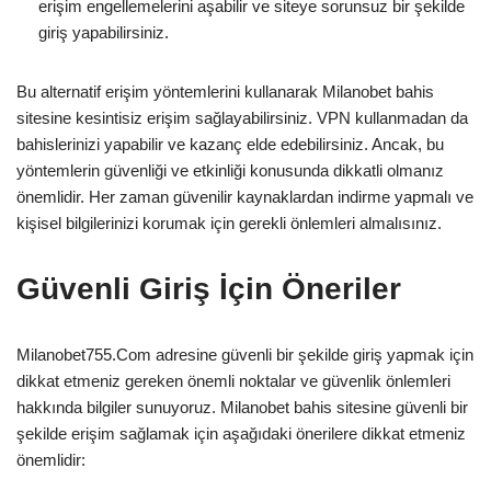
erişim engellemelerini aşabilir ve siteye sorunsuz bir şekilde
giriş yapabilirsiniz.
Bu alternatif erişim yöntemlerini kullanarak Milanobet bahis
sitesine kesintisiz erişim sağlayabilirsiniz. VPN kullanmadan da
bahislerinizi yapabilir ve kazanç elde edebilirsiniz. Ancak, bu
yöntemlerin güvenliği ve etkinliği konusunda dikkatli olmanız
önemlidir. Her zaman güvenilir kaynaklardan indirme yapmalı ve
kişisel bilgilerinizi korumak için gerekli önlemleri almalısınız.
Güvenli Giriş İçin Öneriler
Milanobet755.Com adresine güvenli bir şekilde giriş yapmak için
dikkat etmeniz gereken önemli noktalar ve güvenlik önlemleri
hakkında bilgiler sunuyoruz. Milanobet bahis sitesine güvenli bir
şekilde erişim sağlamak için aşağıdaki önerilere dikkat etmeniz
önemlidir: