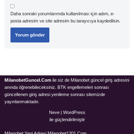
Daha sonraki yorumlarımda kullanılması için adım, e-
posta adresim ve site adresim bu tarayıcıya kaydedilsin.
MilanobetGuncel.Com
ile siz de Milanobet güncel giriş adresini
anında öğrenebileceksiniz. BTK engellemeleri sonrası
güncellenen giriş adresi yenileme sonrası sitemizde
yayınlanmaktadır.
Neve
|
WordPress
ile güçlendirilmiştir
Milanobet Yeni Adresi Milanobet1201.Com