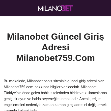
İçeriğe
geç
Milanobet Güncel Giriş
Adresi
Milanobet759.Com
Bu makalede, Milanobet bahis sitesinin güncel giriş adresi olan
Milanobet759.com hakkında bilgiler verilecektir. Milanobet,
Türkiye’nin önde gelen bahis sitelerinden biridir ve kullanıcılarına
geniş bir oyun ve bahis seçeneği sunmaktadır. Ancak, erişim
engellemeleri nedeniyle zaman zaman giriş adresini değiştirmek
zorunda kalmaktadır.