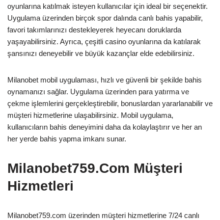
oyunlarına katılmak isteyen kullanıcılar için ideal bir seçenektir.
Uygulama üzerinden birçok spor dalında canlı bahis yapabilir,
favori takımlarınızı destekleyerek heyecanı doruklarda
yaşayabilirsiniz. Ayrıca, çeşitli casino oyunlarına da katılarak
şansınızı deneyebilir ve büyük kazançlar elde edebilirsiniz.
Milanobet mobil uygulaması, hızlı ve güvenli bir şekilde bahis
oynamanızı sağlar. Uygulama üzerinden para yatırma ve
çekme işlemlerini gerçekleştirebilir, bonuslardan yararlanabilir ve
müşteri hizmetlerine ulaşabilirsiniz. Mobil uygulama,
kullanıcıların bahis deneyimini daha da kolaylaştırır ve her an
her yerde bahis yapma imkanı sunar.
Milanobet759.Com Müşteri
Hizmetleri
Milanobet759.com üzerinden müşteri hizmetlerine 7/24 canlı