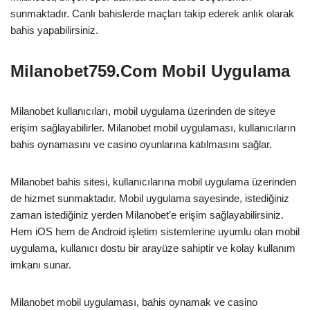
sunmaktadır. Canlı bahislerde maçları takip ederek anlık olarak
bahis yapabilirsiniz.
Milanobet759.Com Mobil Uygulama
Milanobet kullanıcıları, mobil uygulama üzerinden de siteye
erişim sağlayabilirler. Milanobet mobil uygulaması, kullanıcıların
bahis oynamasını ve casino oyunlarına katılmasını sağlar.
Milanobet bahis sitesi, kullanıcılarına mobil uygulama üzerinden
de hizmet sunmaktadır. Mobil uygulama sayesinde, istediğiniz
zaman istediğiniz yerden Milanobet’e erişim sağlayabilirsiniz.
Hem iOS hem de Android işletim sistemlerine uyumlu olan mobil
uygulama, kullanıcı dostu bir arayüze sahiptir ve kolay kullanım
imkanı sunar.
Milanobet mobil uygulaması, bahis oynamak ve casino