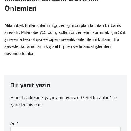
Önlemleri
Milanobet, kullanıcılarının güvenliğini ön planda tutan bir bahis
sitesidir. Milanobet759.com, kullanıcı verilerini korumak için SSL
şifreleme teknolojisi ve diğer güvenlik önlemlerini kullanır. Bu
sayede, kullanıcıların kişisel bilgileri ve finansal işlemleri
güvende tutulur.
Bir yanıt yazın
E-posta adresiniz yayınlanmayacak.
Gerekli alanlar
*
ile
işaretlenmişlerdir
Ad
*