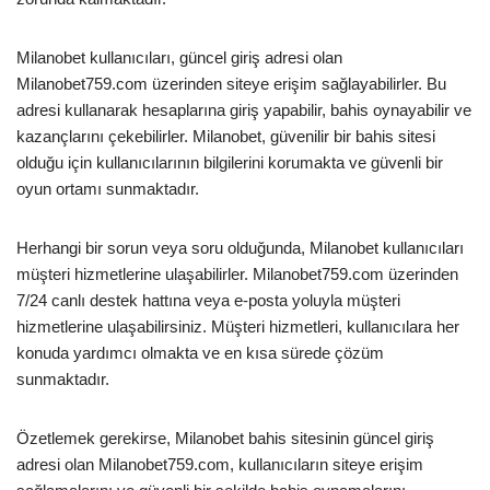
Milanobet kullanıcıları, güncel giriş adresi olan
Milanobet759.com üzerinden siteye erişim sağlayabilirler. Bu
adresi kullanarak hesaplarına giriş yapabilir, bahis oynayabilir ve
kazançlarını çekebilirler. Milanobet, güvenilir bir bahis sitesi
olduğu için kullanıcılarının bilgilerini korumakta ve güvenli bir
oyun ortamı sunmaktadır.
Herhangi bir sorun veya soru olduğunda, Milanobet kullanıcıları
müşteri hizmetlerine ulaşabilirler. Milanobet759.com üzerinden
7/24 canlı destek hattına veya e-posta yoluyla müşteri
hizmetlerine ulaşabilirsiniz. Müşteri hizmetleri, kullanıcılara her
konuda yardımcı olmakta ve en kısa sürede çözüm
sunmaktadır.
Özetlemek gerekirse, Milanobet bahis sitesinin güncel giriş
adresi olan Milanobet759.com, kullanıcıların siteye erişim