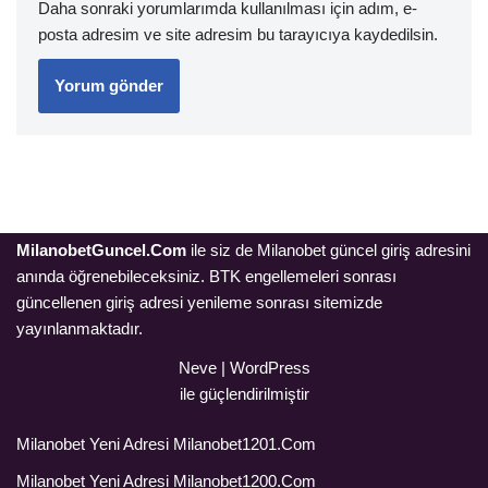
Daha sonraki yorumlarımda kullanılması için adım, e-
posta adresim ve site adresim bu tarayıcıya kaydedilsin.
MilanobetGuncel.Com
ile siz de Milanobet güncel giriş adresini
anında öğrenebileceksiniz. BTK engellemeleri sonrası
güncellenen giriş adresi yenileme sonrası sitemizde
yayınlanmaktadır.
Neve
|
WordPress
ile güçlendirilmiştir
Milanobet Yeni Adresi Milanobet1201.Com
Milanobet Yeni Adresi Milanobet1200.Com