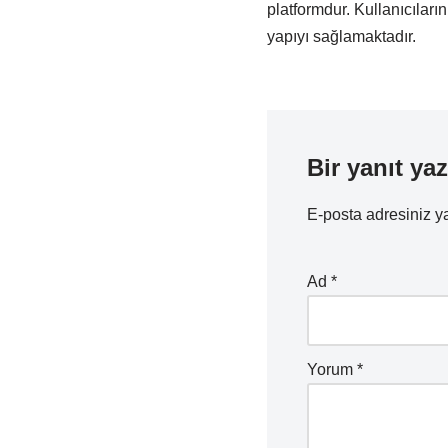
platformdur. Kullanıcıları
yapıyı sağlamaktadır.
Bir yanıt ya
E-posta adresiniz 
Ad
*
Yorum
*