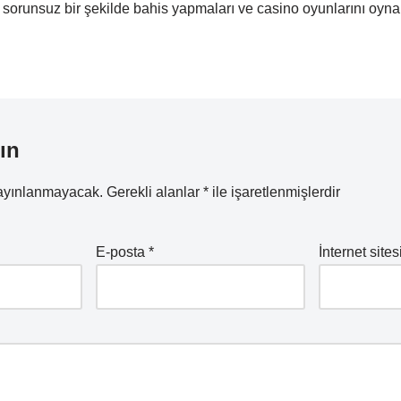
n sorunsuz bir şekilde bahis yapmaları ve casino oyunlarını oynam
zın
yayınlanmayacak.
Gerekli alanlar
*
ile işaretlenmişlerdir
E-posta
*
İnternet sites