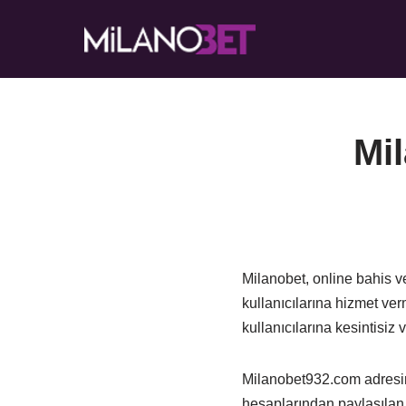
İçeriğe
geç
Mil
Milanobet, online bahis v
kullanıcılarına hizmet ve
kullanıcılarına kesintisi
Milanobet932.com adresin
hesaplarından paylaşılan 