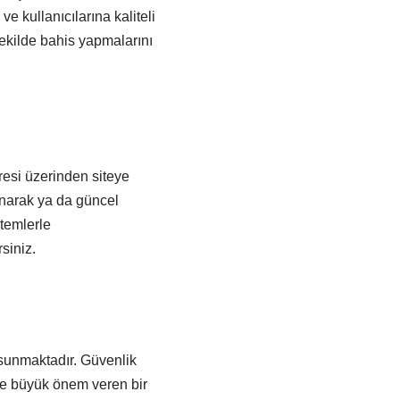
e kullanıcılarına kaliteli
 şekilde bahis yapmalarını
resi üzerinden siteye
anarak ya da güncel
ntemlerle
siniz.
m sunmaktadır. Güvenlik
ine büyük önem veren bir