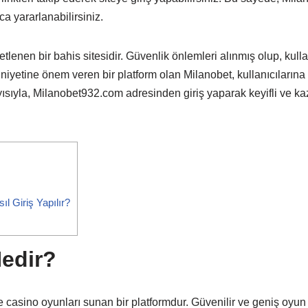
ca yararlanabilirsiniz.
etlenen bir bahis sitesidir. Güvenlik önlemleri alınmış olup, kulla
iyetine önem veren bir platform olan Milanobet, kullanıcılarına 
ısıyla, Milanobet932.com adresinden giriş yaparak keyifli ve ka
l Giriş Yapılır?
edir?
e casino oyunları sunan bir platformdur. Güvenilir ve geniş oyun 