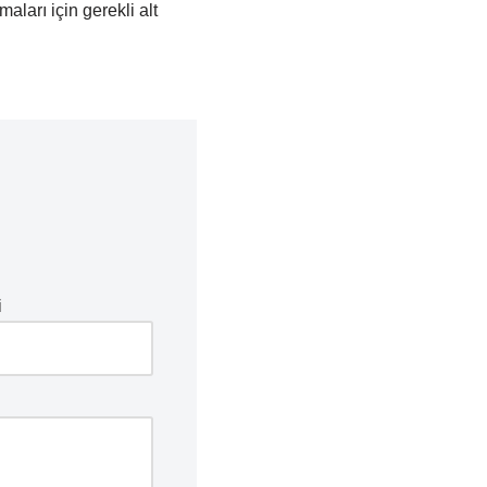
aları için gerekli alt
i