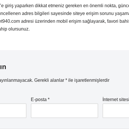
t’e giriş yaparken dikkat etmeniz gereken en önemli nokta, günce
üncellenen adres bilgileri sayesinde siteye erişim sorunu yaşam
et940.com adresi üzerinden mobil erişim sağlayarak, favori bahis
hip olursunuz.
zın
yayınlanmayacak.
Gerekli alanlar
*
ile işaretlenmişlerdir
E-posta
*
İnternet sites