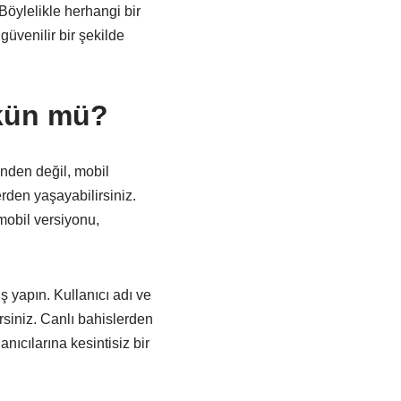
Böylelikle herhangi bir
güvenilir bir şekilde
mkün mü?
nden değil, mobil
rden yaşayabilirsiniz.
 mobil versiyonu,
ş yapın. Kullanıcı adı ve
rsiniz. Canlı bahislerden
nıcılarına kesintisiz bir