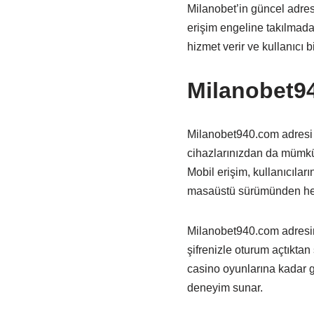
Milanobet’in güncel adresi
erişim engeline takılmadan
hizmet verir ve kullanıcı bi
Milanobet9
Milanobet940.com adresi 
cihazlarınızdan da mümkün
Mobil erişim, kullanıcıları
masaüstü sürümünden herha
Milanobet940.com adresine 
şifrenizle oturum açtıktan
casino oyunlarına kadar ge
deneyim sunar.