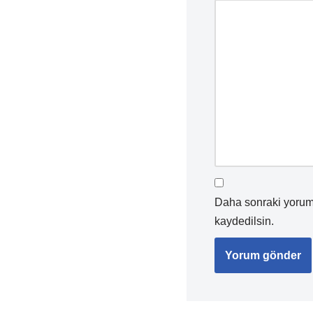
Daha sonraki yoruml
kaydedilsin.