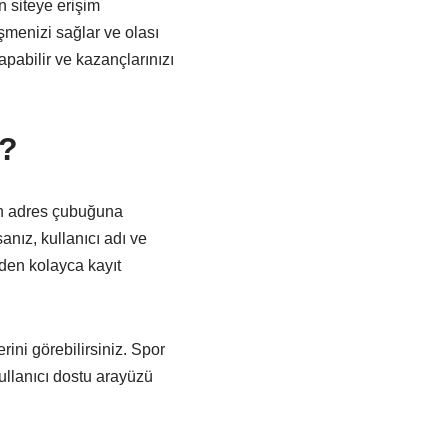
n siteye erişim
şmenizi sağlar ve olası
pabilir ve kazançlarınızı
r?
ın adres çubuğuna
nız, kullanıcı adı ve
nden kolayca kayıt
ini görebilirsiniz. Spor
Kullanıcı dostu arayüzü