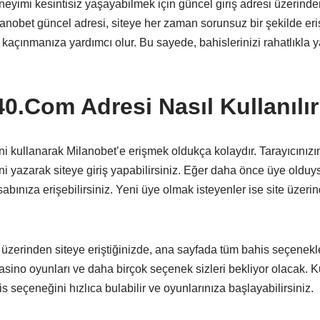
neyimi kesintisiz yaşayabilmek için güncel giriş adresi üzerinde
anobet güncel adresi, siteye her zaman sorunsuz bir şekilde eri
kaçınmanıza yardımcı olur. Bu sayede, bahislerinizi rahatlıkla ya
0.Com Adresi Nasıl Kullanılı
i kullanarak Milanobet’e erişmek oldukça kolaydır. Tarayıcınız
 yazarak siteye giriş yapabilirsiniz. Eğer daha önce üye olduysa
esabınıza erişebilirsiniz. Yeni üye olmak isteyenler ise site üzeri
zerinden siteye eriştiğinizde, ana sayfada tüm bahis seçenekler
 casino oyunları ve daha birçok seçenek sizleri bekliyor olacak. 
s seçeneğini hızlıca bulabilir ve oyunlarınıza başlayabilirsiniz.