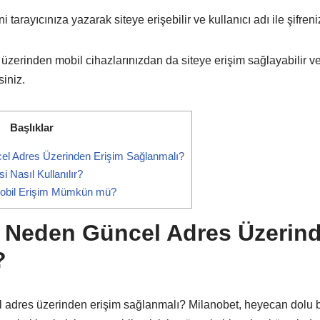
arayıcınıza yazarak siteye erişebilir ve kullanıcı adı ile şifreniz
zerinden mobil cihazlarınızdan da siteye erişim sağlayabilir ve
siniz.
Başlıklar
el Adres Üzerinden Erişim Sağlanmalı?
 Nasıl Kullanılır?
Mobil Erişim Mümkün mü?
e Neden Güncel Adres Üzerind
?
 adres üzerinden erişim sağlanmalı? Milanobet, heyecan dolu 