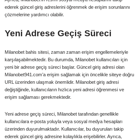
ederek güncel giriş adreslerini öğrenmek de erişim sorunlarını
çözmelerine yardımcı olabilir.
Yeni Adrese Geçiş Süreci
Milanobet bahis sitesi, zaman zaman erişim engellemeleriyle
karşılaşabilmektedir. Bu durumda, Milanobet kullanıcıları için
yeni bir adrese geçiş süreci başlar. Güncel giriş adresi olan
Milanobet941.com’a erişim sağlamak için öncelikle siteye doğru
URL üzerinden ulaşmak önemlidir. Milanobet giriş adresi
değiştiğinde, kullanıcıların hızlıca yeni adresi öğrenmesi ve
erişim sağlaması gerekmektedir.
Yeni adrese geçiş süreci, Milanobet tarafından genellikle
kullanıcılara e-posta yoluyla veya sosyal medya hesapları
üzerinden duyurulmaktadır. Kullanıcılar, bu duyuruları takip
ederek güncel giriş adresine kolaylıkla erişebilirler. Ayrıca,