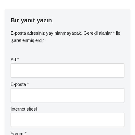
Bir yanıt yazın
E-posta adresiniz yayınlanmayacak.
Gerekli alanlar
*
ile
işaretlenmişlerdir
Ad
*
E-posta
*
İnternet sitesi
Yorum
*