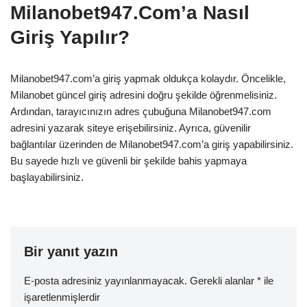
Milanobet947.Com’a Nasıl
Giriş Yapılır?
Milanobet947.com’a giriş yapmak oldukça kolaydır. Öncelikle,
Milanobet güncel giriş adresini doğru şekilde öğrenmelisiniz.
Ardından, tarayıcınızın adres çubuğuna Milanobet947.com
adresini yazarak siteye erişebilirsiniz. Ayrıca, güvenilir
bağlantılar üzerinden de Milanobet947.com’a giriş yapabilirsiniz.
Bu sayede hızlı ve güvenli bir şekilde bahis yapmaya
başlayabilirsiniz.
Bir yanıt yazın
E-posta adresiniz yayınlanmayacak.
Gerekli alanlar
*
ile
işaretlenmişlerdir