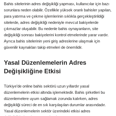
Bahis sitelerinin adres değişikliği yapması, kullanıcılar için bazı
sorunlara neden olabilir. Özellikle yüksek oranlı bahisler yapılan,
para yatırma ve çekme işlemlerinin sıklıkla gerçekleştirildiği
sitelerde, adres değişikliği nedeniyle mevcut bakiyelerde
çıkmazlar oluşabilir. Bu nedenle bahis oynayanların, site
değişikliği sonrası bakiyelerini kontrol etmelerinde yarar vardır.
Ayrıca bahis sitelerinin yeni giriş adreslerine ulaşmak için
güvenilir kaynakları takip etmeleri de önemlidir.
Yasal Düzenlemelerin Adres
Değişikliğine Etkisi
Türkiye’de online bahis sektörü uzun yıllardır yasal
düzenlemelerin etkisi altında işlemektedir. Bahis şirketleri bu
düzenlemelere uyum sağlamak zorunda kalırken, adres
değişikliği süreci de en sık karşılaşılan durumlar arasındadır.
Yasal düzenlemelerin sektör üzerindeki etkisi adres