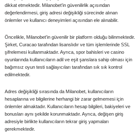
dikkat etmektedir. Milanobet’in güvenilirlik açısından
değerlendirmesi, giriş adresi değişikliği sürecinde alınan
önlemler ve kullanıcı deneyimleri açısından ele alınabilir.
Öncelikle, Milanobet’in güvenilir bir platform olduğu bilinmektedir.
Şirket, Curacao tarafından lisanslıdır ve tüm işlemlerinde SSL
şifrelemesi kullanmaktadır. Ayrıca, spor bahisleri ve casino
oyunlarında kullanıcıların adil ve eşit şanslara sahip olması için
bağımsız oyun testi sağlayıcıları tarafından sık sık kontrol
edilmektedir.
Adres değişikliği sırasında da Milanobet, kullanıcıların
hesaplarına ve bilgilerine herhangi bir zarar gelmemesi için
önlemler almaktadır. Kullanıcıların hesap bilgileri, bakiyeleri ve
bonusları aynı şekilde korunmaktadır. Ayrıca, değişen giriş
adresiyle birlikte kullanıcıların tekrar giriş yapmaları
gerekmektedir.