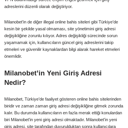
adreslerini düzenli olarak değiştiriyor.
Milanobet’in de diğer illegal online bahis siteleri gibi Türkiye’de
kesin bir şekilde yasal olmaması, site yönetimini giriş adresi
değişikliğine zorunlu kılıyor. Adres değişikliği sürecinde sorun
yaşamamak için, kullanıcıların güncel giriş adreslerini takip
etmeleri ve güvenilir kaynaklardan bilgi alarak hareket etmeleri
önemlidir.
Milanobet’in Yeni Giriş Adresi
Nedir?
Milanobet, Türkiye’de faaliyet gösteren online bahis sitelerinden
biridir ve zaman zaman giriş adresi değişikliğine gitmek zorunda
kalır. Bu durumda kullanıcıların en fazla merak ettiği konulardan
biri Milanobet’in yeni giriş adresi olmaktadır. Milanobet’in yeni
giriş adresi, site tarafından duyurulduktan sonra kullanıcılara