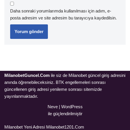
Daha sonraki yorumlarımda kullanılması için adım, e-
posta adresim ve site adresim bu tarayıcıya kaydedilsin.
MilanobetGuncel.Com
ile siz de Milanobet güncel giriş adresini
anında öğrenebileceksiniz. BTK engellemeleri sonrası
güncellenen giriş adresi yenileme sonrası sitemizde
yayınlanmaktadır.
Neve
|
WordPress
ile güçlendirilmiştir
Milanobet Yeni Adresi Milanobet1201.Com