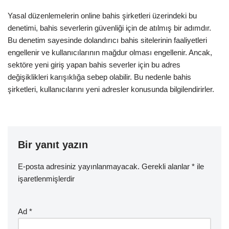
Yasal düzenlemelerin online bahis şirketleri üzerindeki bu
denetimi, bahis severlerin güvenliği için de atılmış bir adımdır.
Bu denetim sayesinde dolandırıcı bahis sitelerinin faaliyetleri
engellenir ve kullanıcılarının mağdur olması engellenir. Ancak,
sektöre yeni giriş yapan bahis severler için bu adres
değişiklikleri karışıklığa sebep olabilir. Bu nedenle bahis
şirketleri, kullanıcılarını yeni adresler konusunda bilgilendirirler.
Bir yanıt yazın
E-posta adresiniz yayınlanmayacak.
Gerekli alanlar
*
ile
işaretlenmişlerdir
Ad
*