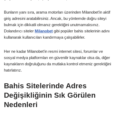
Bunların yanı sıra, arama motorları üzerinden Milanobet’in aktif
giriş adresini aratabilirsiniz. Ancak, bu yöntemde doğru siteyi
bulmak için dikkatli olmanız gerektiğini unutmamalısınız.
Dolandırıcı siteler
Milanobet
gibi popüler bahis sitelerinin adını
kullanarak kullanıcıları kandırmaya çalışabilirler.
Her ne kadar Milanobet’in resmi internet sitesi, forumlar ve
sosyal medya platformları en güvenilir kaynaklar olsa da, diğer
kaynakların doğruluğunu da mutlaka kontrol etmeniz gerektiğini
hatırlatırız.
Bahis Sitelerinde Adres
Değişikliğinin Sık Görülen
Nedenleri