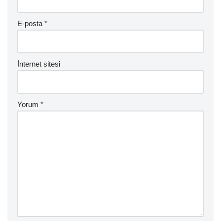
E-posta
*
İnternet sitesi
Yorum
*