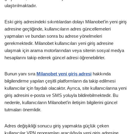
ulaştırılmaktadır.
Eski giriş adresindeki sıkıntılardan dolayı Milanobet’in yeni giriş
adresine geçtiğinde, kullanıcıların adres güncellemeleri
yapmaları ve bundan sonra bu adrese yönelmeleri
gerekmektedir. Milanobet kullanıcıları yeni giriş adresine
ulaşmak için arama motorlarından veya sitenin sosyal medya
hesaplarını takip ederek güncel adresi öğrenebilirler.
Bunun yanı sıra
Milanobet yeni giriş adresi
hakkında
bilgilendirme yapılan çeşitli platformların da takip edilmesi
kullanıcılar için faydalı olacaktır. Ayrıca, site kullanıcılarına yeni
giriş adresini e-posta ve SMS yoluyla bildirebilmektedir. Bu
nedenle, kullanıcıların Milanobet’in iletişim bilgilerini güncel
tutmaları önemlidir.
Adres değişikliği sonucu giriş yapmakta güçlük çeken
kullanıcılar VPN programları aracılığıyla yeni giriş adresine