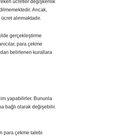
reken ücretler değişkenlik
 edilmemektedir. Ancak,
 ücret alınmaktadır.
kilde gerçekleştirme
anıcılar, para çekme
ndan belirlenen kurallara
çim yapabilirler. Bununla
a bağlı olarak değişebilir.
en para çekme talebi