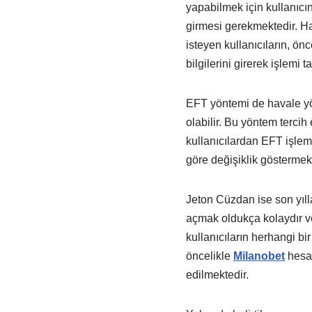
yapabilmek için kullanıcın
girmesi gerekmektedir. Ha
isteyen kullanıcıların, ö
bilgilerini girerek işlem
EFT yöntemi de havale yön
olabilir. Bu yöntem terci
kullanıcılardan EFT işlemi 
göre değişiklik göstermekt
Jeton Cüzdan ise son yıl
açmak oldukça kolaydır ve
kullanıcıların herhangi b
öncelikle
Milanobet
hesap
edilmektedir.