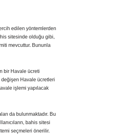
tercih edilen yöntemlerden
his sitesinde olduğu gibi,
miti mevcuttur. Bununla
n bir Havale ücreti
 değişen Havale ücretleri
avale işlemi yapılacak
ları da bulunmaktadır. Bu
anıcıların, bahis sitesi
temi seçmeleri önerilir.