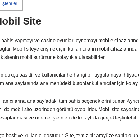
İşlemleri
obil Site
ına bahis yapmayı ve casino oyunları oynamayı mobile cihazları
ağlar. Mobil siteye erişmek için kullanıcıların mobil cihazlarında
 sitenin mobil sürümüne kolaylıkla ulaşabilirler.
 oldukça basittir ve kullanıcılar herhangi bir uygulamaya ihtiya
rüm ana sayfasında ana menüdeki butonlar kullanıcılar için kolay
lanıcılarına ana sayfadaki tüm bahis seçeneklerini sunar. Ayrıca
nı da mobil site üzerinden görüntüleyebilirler. Mobil site sayesi
saplanması ve ödeme işlemleri de kolaylıkla gerçekleştirilebilir
ça basit ve kullanıcı dostudur. Site, temiz bir arayüze sahip olu