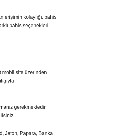
n erişimin kolaylığı, bahis
arklı bahis seçenekleri
t mobil site üzerinden
lığıyla
pmanız gerekmektedir.
isiniz.
od, Jeton, Papara, Banka