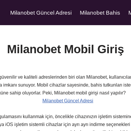
Milanobet Güncel Adresi
Milanobet Bahis
Milanobet Mobil Giriş
venilir ve kaliteli adreslerinden biri olan Milanobet, kullanıcıla
imkanı sunuyor. Mobil cihazlar sayesinde, bahis tutkunları isted
e sahip oluyorlar. Peki, Milanobet mobil girişi nasıl yapılır?
ulamasını kullanmak için, öncelikle cihazınızın işletim sistem
ya iOS işletim sistemli cihazlar için ayrı ayrı indirme seçenekler