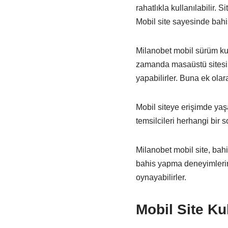
rahatlıkla kullanılabilir. 
Mobil site sayesinde bahis 
Milanobet mobil sürüm kul
zamanda masaüstü sitesin
yapabilirler. Buna ek ola
Mobil siteye erişimde yaş
temsilcileri herhangi bir s
Milanobet mobil site, bahi
bahis yapma deneyimlerini
oynayabilirler.
Mobil Site Ku