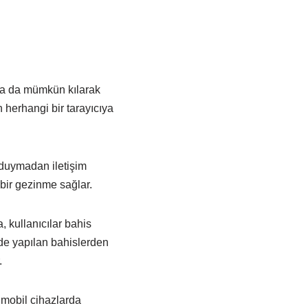
nda da mümkün kılarak
n herhangi bir tarayıcıya
ç duymadan iletişim
 bir gezinme sağlar.
, kullanıcılar bahis
nde yapılan bahislerden
.
p mobil cihazlarda