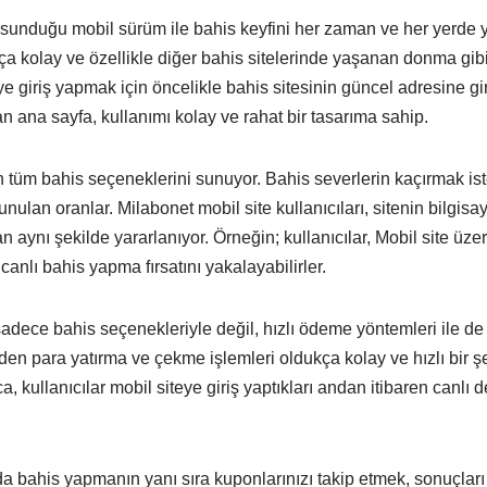
a sunduğu mobil sürüm ile bahis keyfini her zaman ve her yerde 
kça kolay ve özellikle diğer bahis sitelerinde yaşanan donma gib
eye giriş yapmak için öncelikle bahis sitesinin güncel adresine g
n ana sayfa, kullanımı kolay ve rahat bir tasarıma sahip.
çin tüm bahis seçeneklerini sunuyor. Bahis severlerin kaçırmak is
unulan oranlar. Milabonet mobil site kullanıcıları, sitenin bilgisa
aynı şekilde yararlanıyor. Örneğin; kullanıcılar, Mobil site üzer
anlı bahis yapma fırsatını yakalayabilirler.
dece bahis seçenekleriyle değil, hızlı ödeme yöntemleri ile de k
nden para yatırma ve çekme işlemleri oldukça kolay ve hızlı bir ş
ıca, kullanıcılar mobil siteye giriş yaptıkları andan itibaren canlı
a bahis yapmanın yanı sıra kuponlarınızı takip etmek, sonuçları