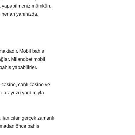
kla yapabilmeniz mümkün.
 her an yanınızda.
nmaktadır. Mobil bahis
ğlar. Milanobet mobil
bahis yapabilirler.
r, casino, canlı casino ve
ıcı arayüzü yardımıyla
ullanıcılar, gerçek zamanlı
aşlamadan önce bahis